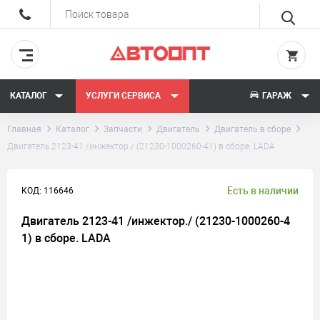
КАТАЛОГ
УСЛУГИ СЕРВИСА
ГАРАЖ
Главная
Каталог
Запчасти
Двигатель
Двигатель в сборе
Двигатель 2123-41 /инжектор./ (21230-1000260-41) в сборе. LADA
Есть в наличии
КОД: 116646
Двигатель 2123-41 /инжектор./ (21230-1000260-4
1) в сборе. LADA