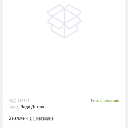
Есть в наличии
КОД:
116646
Лада Деталь
Бренд:
В наличии:
в 1 магазине