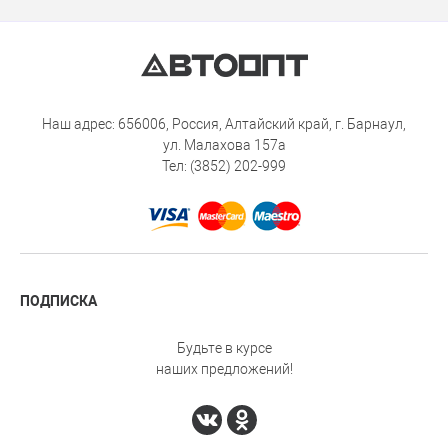
Наш адрес: 656006, Россия, Алтайский край, г. Барнаул,
ул. Малахова 157а
Тел: (3852) 202-999
ПОДПИСКА
Будьте в курсе
наших предложений!