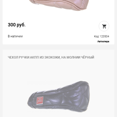
300 руб.
В наличии
Код: 120504
Автоопера
ЧЕХОЛ РУЧКИ АКПП ИЗ ЭКОКОЖИ, НА МОЛНИИ ЧЁРНЫЙ