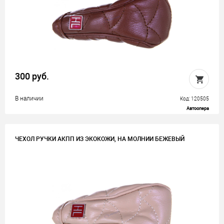
300 руб.
В наличии
Код: 120505
Автоопера
ЧЕХОЛ РУЧКИ АКПП ИЗ ЭКОКОЖИ, НА МОЛНИИ БЕЖЕВЫЙ