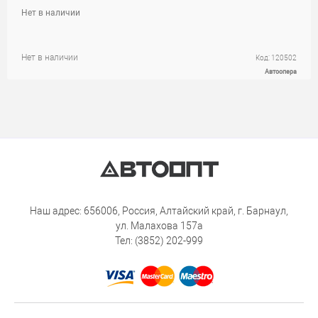
Нет в наличии
Нет в наличии
Код: 120502
Автоопера
Наш адрес: 656006, Россия, Алтайский край, г. Барнаул,
ул. Малахова 157а
Тел: (3852) 202-999