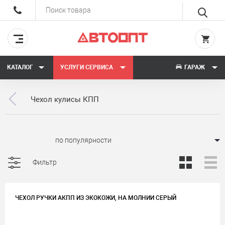
КАТАЛОГ
УСЛУГИ СЕРВИСА
ГАРАЖ
Чехол кулисы КПП
Сортировать:
Фильтр
ЧЕХОЛ РУЧКИ АКПП ИЗ ЭКОКОЖИ, НА МОЛНИИ СЕРЫЙ