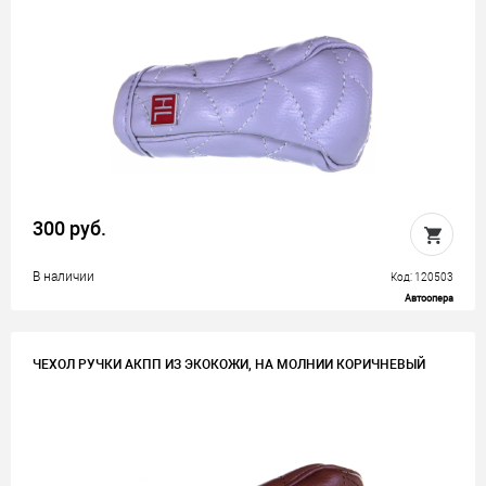
300 руб.
В наличии
Код: 120503
Автоопера
ЧЕХОЛ РУЧКИ АКПП ИЗ ЭКОКОЖИ, НА МОЛНИИ КОРИЧНЕВЫЙ