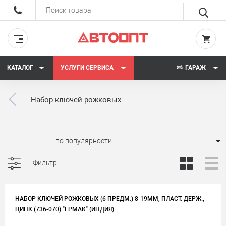
КАТАЛОГ
УСЛУГИ СЕРВИСА
ГАРАЖ
Набор ключей рожковых
Сортировать:
Фильтр
НАБОР КЛЮЧЕЙ РОЖКОВЫХ (6 ПРЕДМ.) 8-19ММ, ПЛАСТ. ДЕРЖ.,
ЦИНК (736-070) "ЕРМАК" (ИНДИЯ)