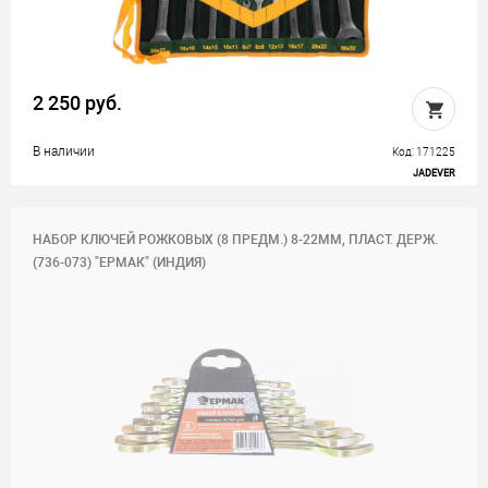
2 250 руб.
В наличии
Код: 171225
JADEVER
НАБОР КЛЮЧЕЙ РОЖКОВЫХ (8 ПРЕДМ.) 8-22ММ, ПЛАСТ. ДЕРЖ.
(736-073) "ЕРМАК" (ИНДИЯ)