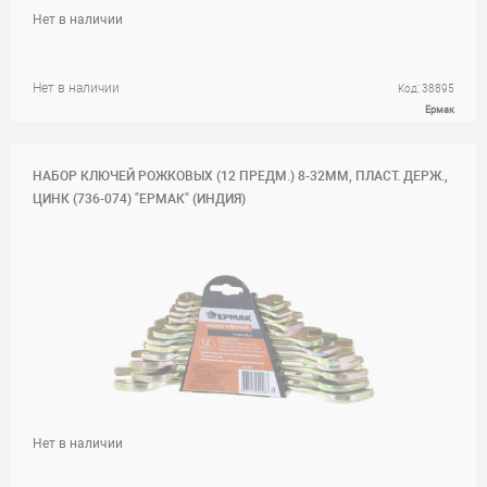
Нет в наличии
Нет в наличии
Код: 38895
Ермак
НАБОР КЛЮЧЕЙ РОЖКОВЫХ (12 ПРЕДМ.) 8-32ММ, ПЛАСТ. ДЕРЖ.,
ЦИНК (736-074) "ЕРМАК" (ИНДИЯ)
Нет в наличии