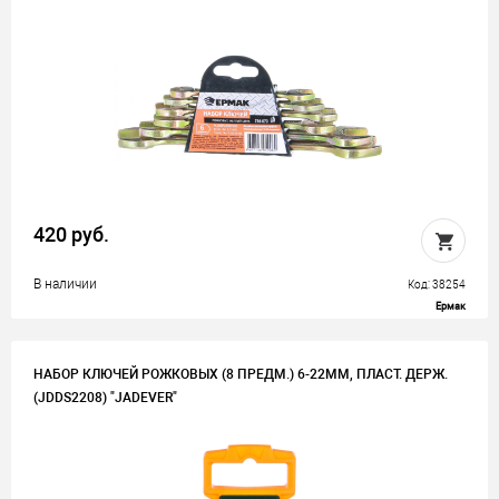
420 руб.
В наличии
Код: 38254
Ермак
НАБОР КЛЮЧЕЙ РОЖКОВЫХ (8 ПРЕДМ.) 6-22ММ, ПЛАСТ. ДЕРЖ.
(JDDS2208) "JADEVER"