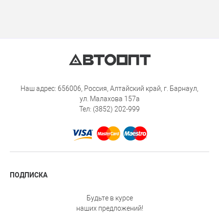
Наш адрес: 656006, Россия, Алтайский край, г. Барнаул,
ул. Малахова 157а
Тел: (3852) 202-999
ПОДПИСКА
Будьте в курсе
наших предложений!