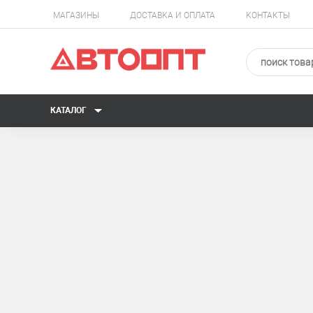
МАГАЗИНЫ
ДОСТАВКА И ОПЛАТА
КОНТАКТЫ
КАТАЛОГ