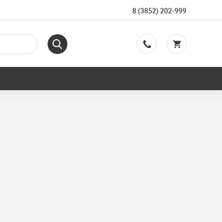
8 (3852) 202-999