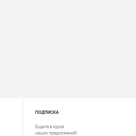
ПОДПИСКА
Будьте в курсе
наших предложений!