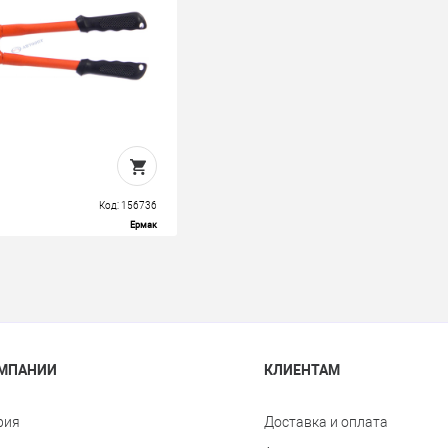
Код: 156736
Ермак
ОМПАНИИ
КЛИЕНТАМ
рия
Доставка и оплата