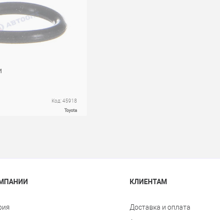
и
Код: 45918
Toyota
ОМПАНИИ
КЛИЕНТАМ
рия
Доставка и оплата