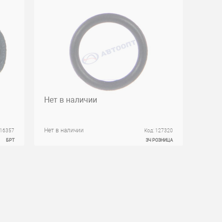
Нет в наличии
Нет в наличии
 16357
Код: 127320
БРТ
ЗЧ РОЗНИЦА