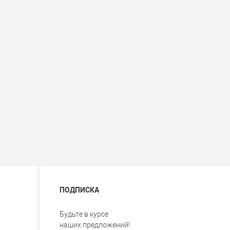
ПОДПИСКА
Будьте в курсе
наших предложений!