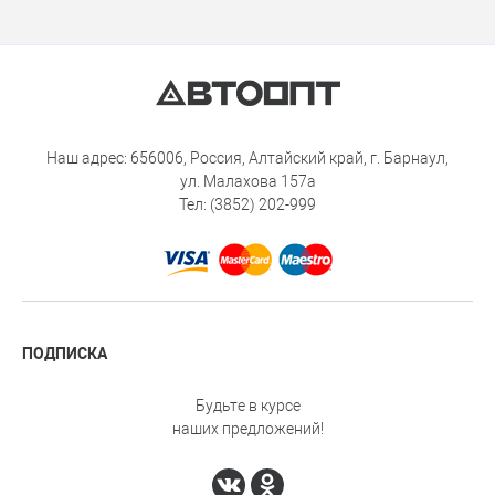
Наш адрес: 656006, Россия, Алтайский край, г. Барнаул,
ул. Малахова 157а
Тел: (3852) 202-999
ПОДПИСКА
Будьте в курсе
наших предложений!