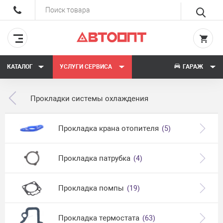
КАТАЛОГ
УСЛУГИ СЕРВИСА
ГАРАЖ
Прокладки системы охлаждения
Прокладка крана отопителя
(5)
Прокладка патрубка
(4)
Прокладка помпы
(19)
Прокладка термостата
(63)