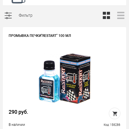
Фильтр
ПРОМЫВКА ПЕЧКИ"RESTART" 100 МЛ
290 руб.
В наличии
Код: 156286