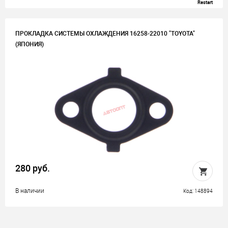
Restart
ПРОКЛАДКА СИСТЕМЫ ОХЛАЖДЕНИЯ 16258-22010 "TOYOTA"
(ЯПОНИЯ)
280 руб.
В наличии
Код: 148894