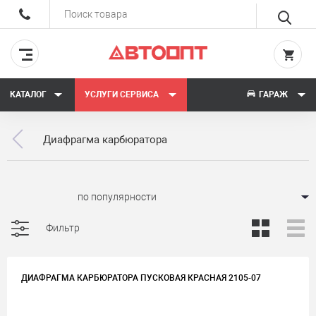
КАТАЛОГ
УСЛУГИ СЕРВИСА
ГАРАЖ
Диафрагма карбюратора
Сортировать:
Фильтр
ДИАФРАГМА КАРБЮРАТОРА ПУСКОВАЯ КРАСНАЯ 2105-07