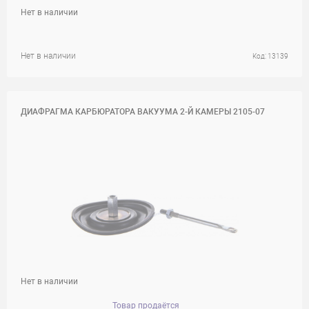
Нет в наличии
Нет в наличии
Код: 13139
ДИАФРАГМА КАРБЮРАТОРА ВАКУУМА 2-Й КАМЕРЫ 2105-07
Нет в наличии
Товар продаётся