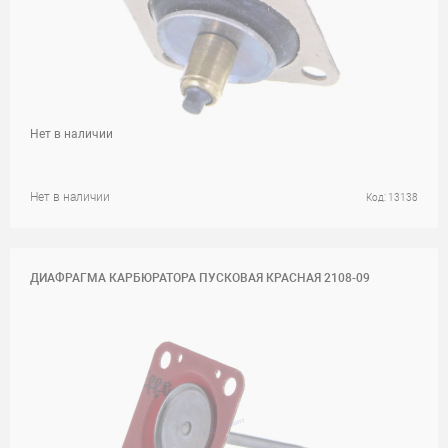
Нет в наличии
Нет в наличии
Код: 13138
ДИАФРАГМА КАРБЮРАТОРА ПУСКОВАЯ КРАСНАЯ 2108-09