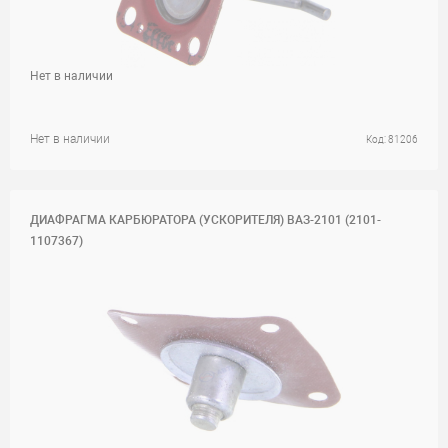
Нет в наличии
Нет в наличии
Код: 81206
ДИАФРАГМА КАРБЮРАТОРА (УСКОРИТЕЛЯ) ВАЗ-2101 (2101-
1107367)