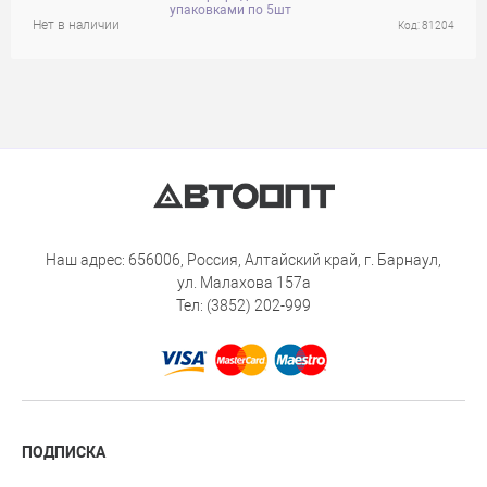
упаковками по 5шт
Нет в наличии
Код: 81204
Наш адрес: 656006, Россия, Алтайский край, г. Барнаул,
ул. Малахова 157а
Тел: (3852) 202-999
ПОДПИСКА