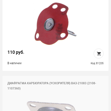
110 руб.
В наличии
Код: 81205
ДИАФРАГМА КАРБЮРАТОРА (УСКОРИТЕЛЯ) ВАЗ-21083 (2108-
1107360)