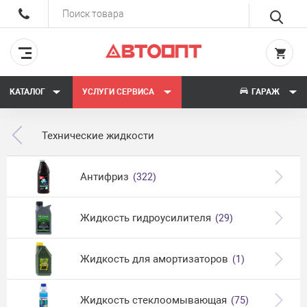
КАТАЛОГ
УСЛУГИ СЕРВИСА
ГАРАЖ
Технические жидкости
Антифриз
(322)
Жидкость гидроусилителя
(29)
Жидкость для амортизаторов
(1)
Жидкость стеклоомывающая
(75)