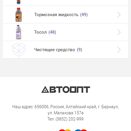
Тормозная жидкость
(49)
Тосол
(48)
Чистящее средство
(9)
Наш адрес: 656006, Россия, Алтайский край, г. Барнаул,
ул. Малахова 157а
Тел: (3852) 202-999