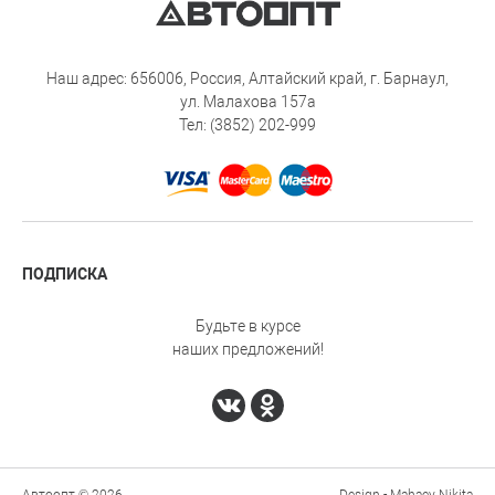
Наш адрес: 656006, Россия, Алтайский край, г. Барнаул,
ул. Малахова 157а
Тел: (3852) 202-999
ПОДПИСКА
Будьте в курсе
наших предложений!