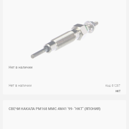
Нет в наличии
Нет в наличии
Код: 61267
HKT
СВЕЧИ НАКАЛА PM168 MMC.4M41 '99- "HKT" (ЯПОНИЯ)