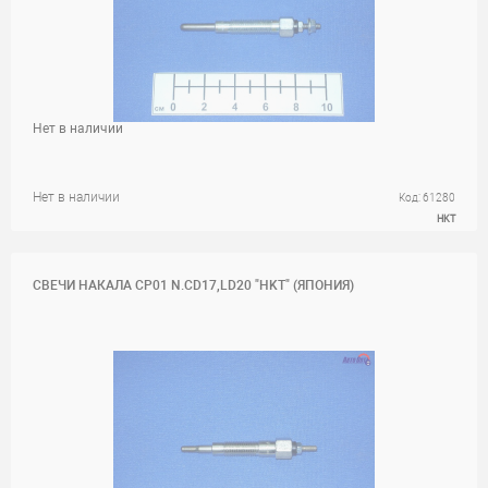
Нет в наличии
Нет в наличии
Код: 61280
HKT
СВЕЧИ НАКАЛА CP01 N.CD17,LD20 "HKT" (ЯПОНИЯ)