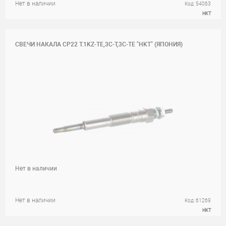
Нет в наличии
Код: 54063
HKT
СВЕЧИ НАКАЛА CP22 T.1KZ-TE,3C-T,3C-TE "HKT" (ЯПОНИЯ)
Нет в наличии
Нет в наличии
Код: 61269
HKT