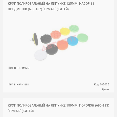
КРУГ ПОЛИРОВАЛЬНЫЙ НА ЛИПУЧКЕ 125ММ, НАБОР 11
ПРЕДМЕТОВ (690-157) "ЕРМАК" (КИТАЙ)
Нет в наличии
Нет в наличии
Код: 169008
Ермак
КРУГ ПОЛИРОВАЛЬНЫЙ НА ЛИПУЧКЕ 180ММ, ПОРОЛОН (690-113)
"ЕРМАК" (КИТАЙ)