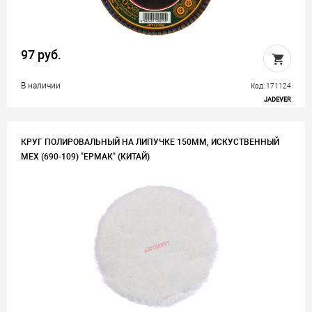
97 руб.
В наличии
Код: 171124
JADEVER
КРУГ ПОЛИРОВАЛЬНЫЙ НА ЛИПУЧКЕ 150ММ, ИСКУСТВЕННЫЙ
МЕХ (690-109) "ЕРМАК" (КИТАЙ)