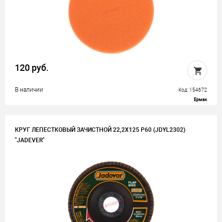
120 руб.
В наличии
Код: 154672
Ермак
КРУГ ЛЕПЕСТКОВЫЙ ЗАЧИСТНОЙ 22,2Х125 Р60 (JDYL2302)
"JADEVER"