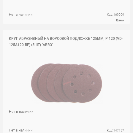
Нет в наличии
Код: 169009
Ермак
КРУГ АБРАЗИВНЫЙ НА ВОРСОВОЙ ПОДЛОЖКЕ 125ММ, P 120 (VD-
125A120-RE) (5ШТ) "ABRO"
Нет в наличии
Нет в наличии
Код: 147757