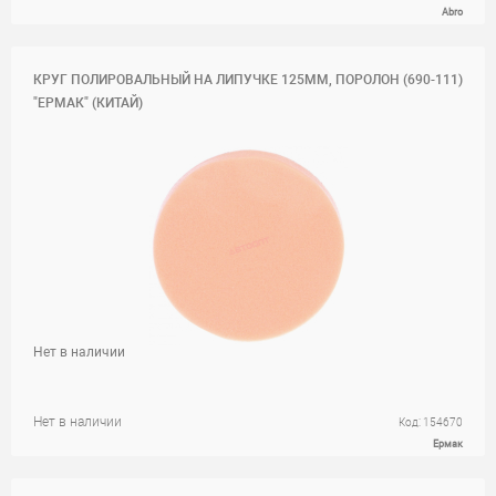
Abro
КРУГ ПОЛИРОВАЛЬНЫЙ НА ЛИПУЧКЕ 125ММ, ПОРОЛОН (690-111)
"ЕРМАК" (КИТАЙ)
Нет в наличии
Нет в наличии
Код: 154670
Ермак