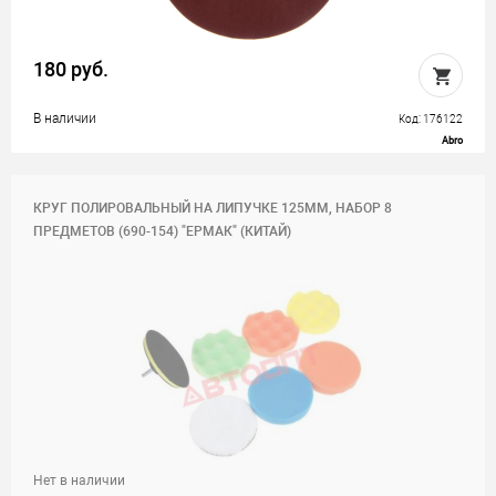
180 руб.
В наличии
Код: 176122
Abro
КРУГ ПОЛИРОВАЛЬНЫЙ НА ЛИПУЧКЕ 125ММ, НАБОР 8
ПРЕДМЕТОВ (690-154) "ЕРМАК" (КИТАЙ)
Нет в наличии