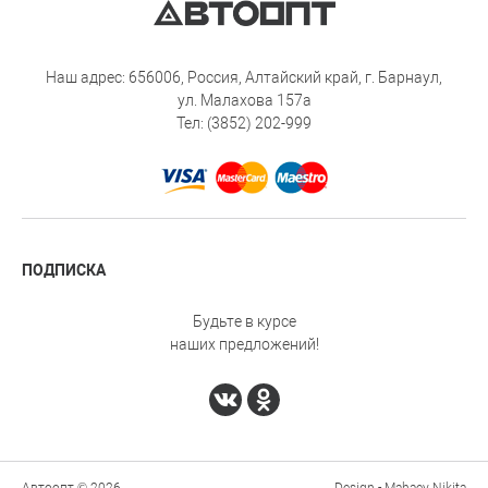
Наш адрес: 656006, Россия, Алтайский край, г. Барнаул,
ул. Малахова 157а
Тел: (3852) 202-999
ПОДПИСКА
Будьте в курсе
наших предложений!