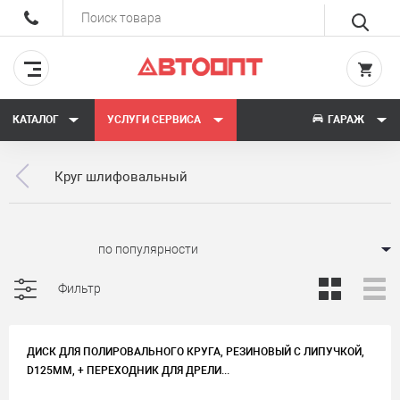
КАТАЛОГ
УСЛУГИ СЕРВИСА
ГАРАЖ
Круг шлифовальный
Сортировать:
Фильтр
ДИСК ДЛЯ ПОЛИРОВАЛЬНОГО КРУГА, РЕЗИНОВЫЙ С ЛИПУЧКОЙ,
D125ММ, + ПЕРЕХОДНИК ДЛЯ ДРЕЛИ...