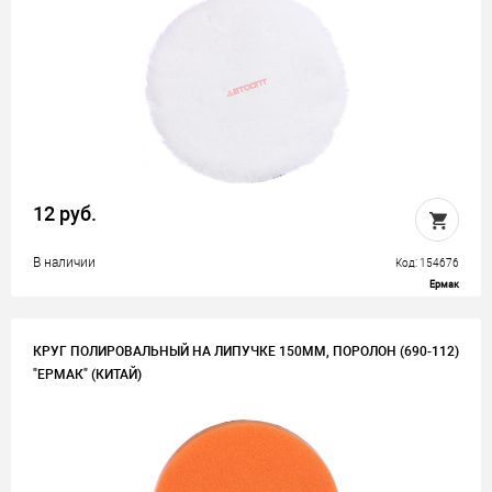
12 руб.
В наличии
Код: 154676
Ермак
КРУГ ПОЛИРОВАЛЬНЫЙ НА ЛИПУЧКЕ 150ММ, ПОРОЛОН (690-112)
"ЕРМАК" (КИТАЙ)