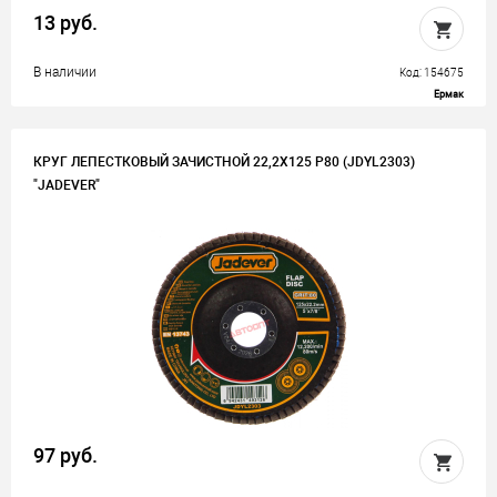
13 руб.
В наличии
Код: 154675
Ермак
КРУГ ЛЕПЕСТКОВЫЙ ЗАЧИСТНОЙ 22,2Х125 Р80 (JDYL2303)
"JADEVER"
97 руб.