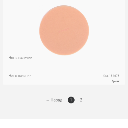
Нет в наличии
Нет в наличии
Код: 154673
Ермак
←
Назад
1
2