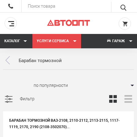
КАТАЛОГ
УСЛУГИ СЕРВИСА
ГАРАЖ
Барабан тормозной
Сортировать:
Фильтр
БАРАБАН ТОРМОЗНОЙ ВАЗ-2108, 2110-2112, 2113-2115, 1117-
1119, 2170, 2190 (2108-3502070)...