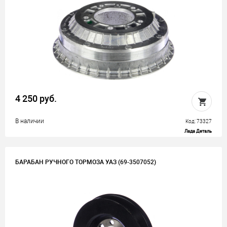
4 250 руб.
В наличии
Код: 73327
Лада Деталь
БАРАБАН РУЧНОГО ТОРМОЗА УАЗ (69-3507052)