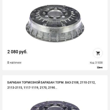
2 080 руб.
В наличии
Код: 31838
Шанс
БАРАБАН ТОРМОЗНОЙ БАРАБАН ТОРМ. ВАЗ-2108, 2110-2112,
2113-2115, 1117-1119, 2170, 2190...