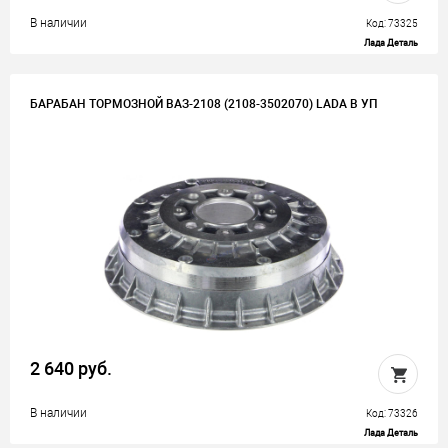
В наличии
Код: 73325
Лада Деталь
БАРАБАН ТОРМОЗНОЙ ВАЗ-2108 (2108-3502070) LADA В УП
2 640 руб.
В наличии
Код: 73326
Лада Деталь