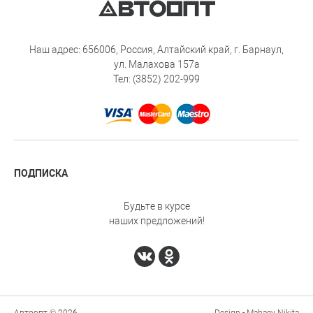
Наш адрес: 656006, Россия, Алтайский край, г. Барнаул,
ул. Малахова 157а
Тел: (3852) 202-999
ПОДПИСКА
Будьте в курсе
наших предложений!