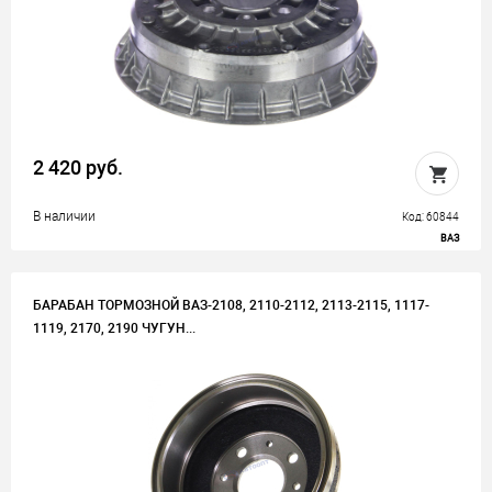
2 420 руб.
В наличии
Код: 60844
ВАЗ
БАРАБАН ТОРМОЗНОЙ ВАЗ-2108, 2110-2112, 2113-2115, 1117-
1119, 2170, 2190 ЧУГУН...