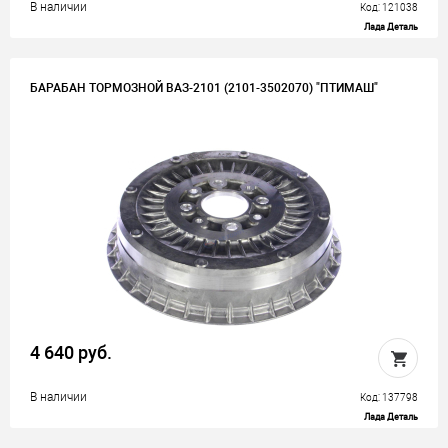
В наличии
Код: 121038
Лада Деталь
БАРАБАН ТОРМОЗНОЙ ВАЗ-2101 (2101-3502070) "ПТИМАШ"
4 640 руб.
В наличии
Код: 137798
Лада Деталь