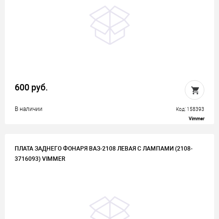
600 руб.
В наличии
Код: 158393
Vimmer
ПЛАТА ЗАДНЕГО ФОНАРЯ ВАЗ-2108 ЛЕВАЯ С ЛАМПАМИ (2108-
3716093) VIMMER