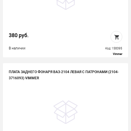
380 руб.
В наличии
Код: 158395
Vimmer
ПЛАТА ЗАДНЕГО ФОНАРЯ ВАЗ-2104 ЛЕВАЯ С ПАТРОНАМИ (2104-
3716093) VIMMER