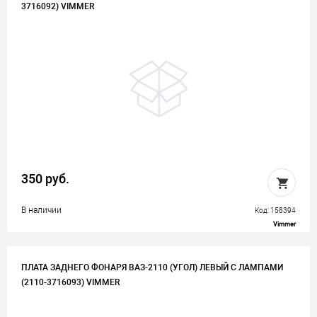
3716092) VIMMER
350 руб.
В наличии
Код: 158394
Vimmer
ПЛАТА ЗАДНЕГО ФОНАРЯ ВАЗ-2110 (УГОЛ) ЛЕВЫЙ С ЛАМПАМИ
(2110-3716093) VIMMER