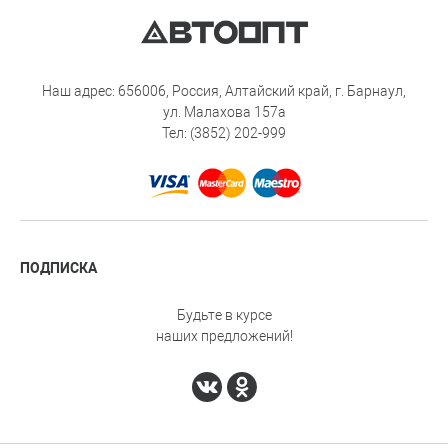
Наш адрес: 656006, Россия, Алтайский край, г. Барнаул,
ул. Малахова 157а
Тел: (3852) 202-999
ПОДПИСКА
Будьте в курсе
наших предложений!