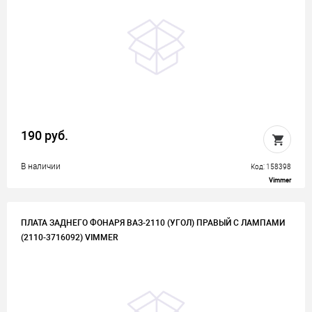
190 руб.
В наличии
Код: 158398
Vimmer
ПЛАТА ЗАДНЕГО ФОНАРЯ ВАЗ-2110 (УГОЛ) ПРАВЫЙ С ЛАМПАМИ
(2110-3716092) VIMMER