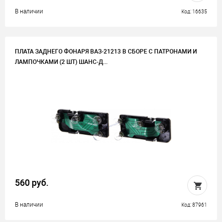
В наличии
Код: 16635
ПЛАТА ЗАДНЕГО ФОНАРЯ ВАЗ-21213 В СБОРЕ С ПАТРОНАМИ И
ЛАМПОЧКАМИ (2 ШТ) ШАНС-Д...
560 руб.
В наличии
Код: 87961