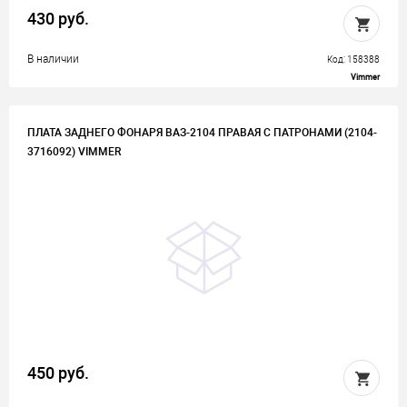
430 руб.
В наличии
Код: 158388
Vimmer
ПЛАТА ЗАДНЕГО ФОНАРЯ ВАЗ-2104 ПРАВАЯ С ПАТРОНАМИ (2104-
3716092) VIMMER
450 руб.