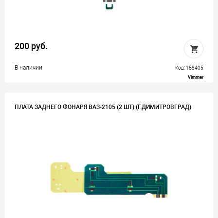
200 руб.
В наличии
Код: 158405
Vimmer
ПЛАТА ЗАДНЕГО ФОНАРЯ ВАЗ-2105 (2 ШТ) (Г.ДИМИТРОВГРАД)