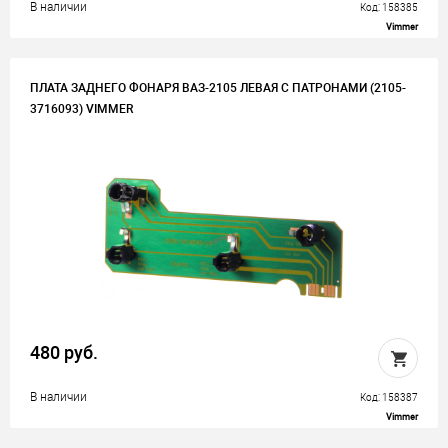
В наличии
Код: 158385
Vimmer
ПЛАТА ЗАДНЕГО ФОНАРЯ ВАЗ-2105 ЛЕВАЯ С ПАТРОНАМИ (2105-
3716093) VIMMER
480 руб.
В наличии
Код: 158387
Vimmer