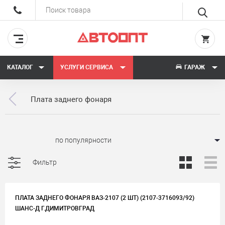
КАТАЛОГ
УСЛУГИ СЕРВИСА
ГАРАЖ
Плата заднего фонаря
Сортировать:
Фильтр
ПЛАТА ЗАДНЕГО ФОНАРЯ ВАЗ-2107 (2 ШТ) (2107-3716093/92)
ШАНС-Д Г.ДИМИТРОВГРАД