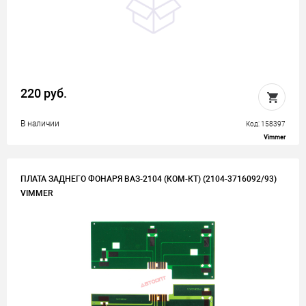
220 руб.
В наличии
Код: 158397
Vimmer
ПЛАТА ЗАДНЕГО ФОНАРЯ ВАЗ-2104 (КОМ-КТ) (2104-3716092/93)
VIMMER