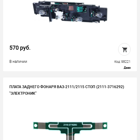
570 руб.
В наличии
Код: 98221
Дааз
ПЛАТА ЗАДНЕГО ФОНАРЯ ВАЗ-2111/2115 СТОП (2111-3716292)
"ЭЛЕКТРОНИК"