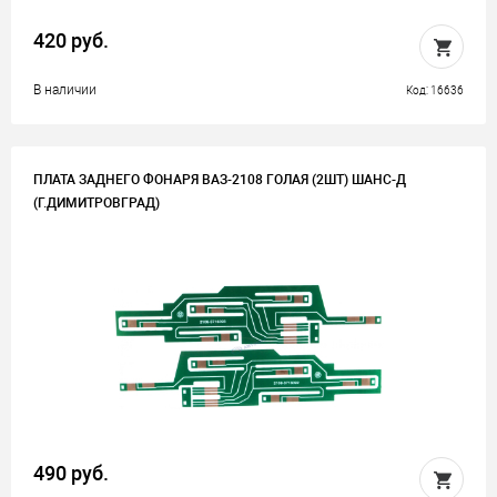
420 руб.
В наличии
Код: 16636
ПЛАТА ЗАДНЕГО ФОНАРЯ ВАЗ-2108 ГОЛАЯ (2ШТ) ШАНС-Д
(Г.ДИМИТРОВГРАД)
490 руб.