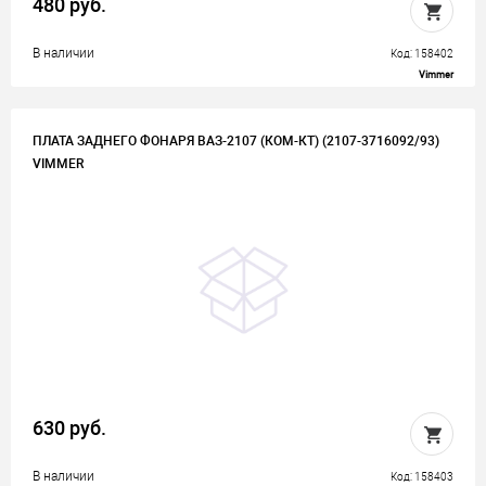
480 руб.
В наличии
Код: 158402
Vimmer
ПЛАТА ЗАДНЕГО ФОНАРЯ ВАЗ-2107 (КОМ-КТ) (2107-3716092/93)
VIMMER
630 руб.
В наличии
Код: 158403