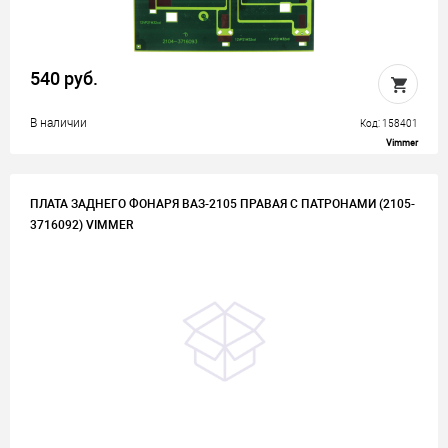
540 руб.
В наличии
Код: 158401
Vimmer
ПЛАТА ЗАДНЕГО ФОНАРЯ ВАЗ-2105 ПРАВАЯ С ПАТРОНАМИ (2105-
3716092) VIMMER