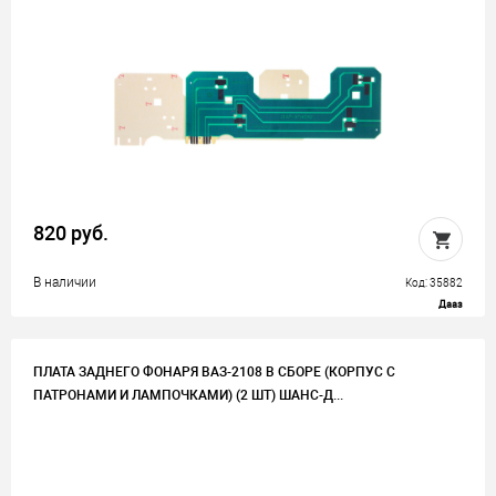
820 руб.
В наличии
Код: 35882
Дааз
ПЛАТА ЗАДНЕГО ФОНАРЯ ВАЗ-2108 В СБОРЕ (КОРПУС С
ПАТРОНАМИ И ЛАМПОЧКАМИ) (2 ШТ) ШАНС-Д...