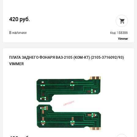
420 руб.
В наличии
Код: 158386
Vimmer
ПЛАТА ЗАДНЕГО ФОНАРЯ ВАЗ-2105 (КОМ-КТ) (2105-3716092/93)
VIMMER