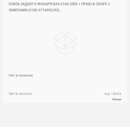
ПЛАТА ЗАДНЕГО ФОНАРЯ ВАЗ-2108 (ЛЕВ + ПРАВ) В СБОРЕ С
ЛАМПАМИ (2108-3716092/93)...
Нет в наличии
Нет в наличии
Код: 158404
Vimmer