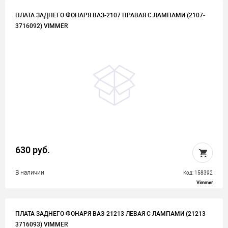
ПЛАТА ЗАДНЕГО ФОНАРЯ ВАЗ-2107 ПРАВАЯ С ЛАМПАМИ (2107-
3716092) VIMMER
630 руб.
В наличии
Код: 158392
Vimmer
ПЛАТА ЗАДНЕГО ФОНАРЯ ВАЗ-21213 ЛЕВАЯ С ЛАМПАМИ (21213-
3716093) VIMMER