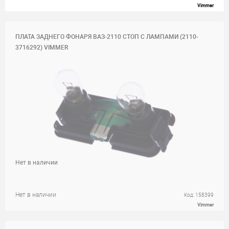
Vimmer
ПЛАТА ЗАДНЕГО ФОНАРЯ ВАЗ-2110 СТОП С ЛАМПАМИ (2110-
3716292) VIMMER
Нет в наличии
Нет в наличии
Код: 158399
Vimmer