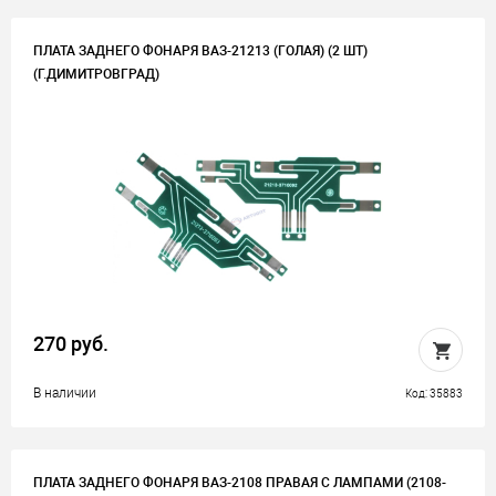
ПЛАТА ЗАДНЕГО ФОНАРЯ ВАЗ-21213 (ГОЛАЯ) (2 ШТ)
(Г.ДИМИТРОВГРАД)
270 руб.
В наличии
Код: 35883
ПЛАТА ЗАДНЕГО ФОНАРЯ ВАЗ-2108 ПРАВАЯ С ЛАМПАМИ (2108-