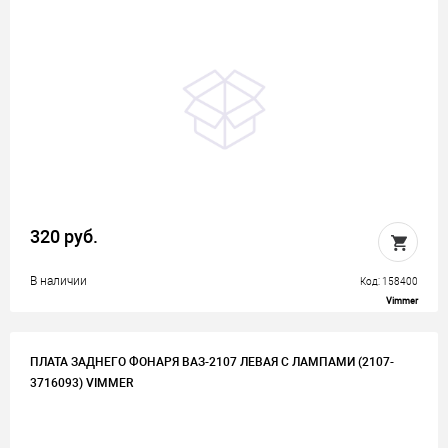
320 руб.
В наличии
Код: 158400
Vimmer
ПЛАТА ЗАДНЕГО ФОНАРЯ ВАЗ-2107 ЛЕВАЯ С ЛАМПАМИ (2107-
3716093) VIMMER