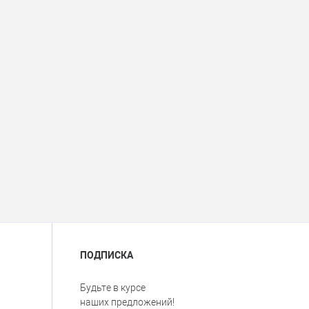
ПОДПИСКА
Будьте в курсе
наших предложений!