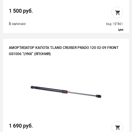
1 500 руб.
В наличии
Код: 157801
Lynx
АМОРТИЗАТОР КАПОТА T.LAND CRUISER PRADO 120 02-09 FRONT
GS1006 "LYNX" (ЯПОНИЯ)
1 690 руб.