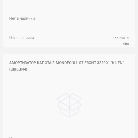
Нет в наличии
Нет в наличии
Код: 89618
Kilen
АМОРТИЗАТОР КАПОТА F. MONDEO '01-'07 FRONT 322001 "KILEN"
(ШВЕЦИЯ)