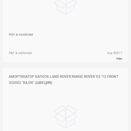
Нет в наличии
Нет в наличии
Код: 89617
Kilen
АМОРТИЗАТОР КАПОТА LAND ROVER RANGE ROVER '02-'12 FRONT
352002 "KILEN" (ШВЕЦИЯ)