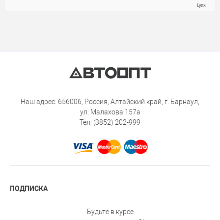
Lynx
Наш адрес: 656006, Россия, Алтайский край, г. Барнаул,
ул. Малахова 157а
Тел: (3852) 202-999
ПОДПИСКА
Будьте в курсе