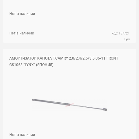
Нет в наличии
Нет в наличии
Код: 157721
Lynx
АМОРТИЗАТОР КАПОТА T.CAMRY 2.0/2.4/2.5/3.5 06-11 FRONT
GS1063 "LYNX" (ЯПОНИЯ)
Нет в наличии