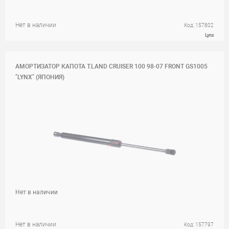
Нет в наличии
Код: 157802
Lynx
АМОРТИЗАТОР КАПОТА T.LAND CRUISER 100 98-07 FRONT GS1005
"LYNX" (ЯПОНИЯ)
Нет в наличии
Нет в наличии
Код: 157797