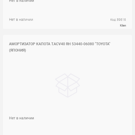
Нет в наличии
Нет в наличии
Код: 89616
Kilen
АМОРТИЗАТОР КАПОТА T.ACV40 RH 53440-06080 "TOYOTA"
(ЯПОНИЯ)
Нет в наличии