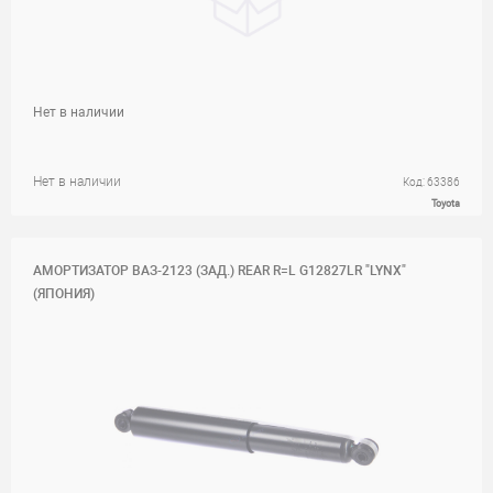
Нет в наличии
Нет в наличии
Код: 63386
Toyota
АМОРТИЗАТОР ВАЗ-2123 (ЗАД.) REAR R=L G12827LR "LYNX"
(ЯПОНИЯ)