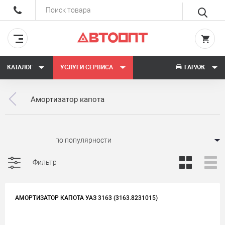
КАТАЛОГ
УСЛУГИ СЕРВИСА
ГАРАЖ
Амортизатор капота
Сортировать:
Фильтр
АМОРТИЗАТОР КАПОТА УАЗ 3163 (3163.8231015)