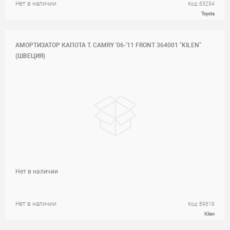
Нет в наличии
Код: 63254
Toyota
АМОРТИЗАТОР КАПОТА T. CAMRY '06-'11 FRONT 364001 "KILEN"
(ШВЕЦИЯ)
Нет в наличии
Нет в наличии
Код: 89619
Kilen