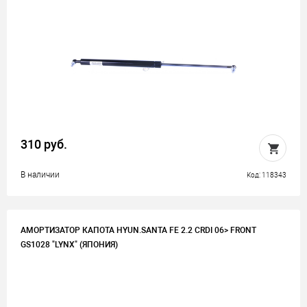
310 руб.
В наличии
Код: 118343
АМОРТИЗАТОР КАПОТА HYUN.SANTA FE 2.2 CRDI 06> FRONT
GS1028 "LYNX" (ЯПОНИЯ)