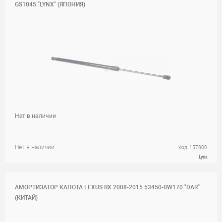
GS1045 "LYNX" (ЯПОНИЯ)
Нет в наличии
Нет в наличии
Код: 157800
Lynx
АМОРТИЗАТОР КАПОТА LEXUS RX 2008-2015 53450-0W170 "DAR"
(КИТАЙ)