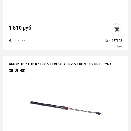
1 810 руб.
В наличии
Код: 157803
Lynx
АМОРТИЗАТОР КАПОТА LEXUS RX 08-15 FRONT GS1060 "LYNX"
(ЯПОНИЯ)