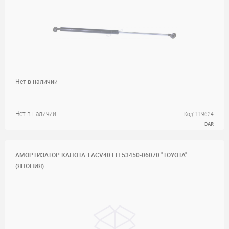
Нет в наличии
Нет в наличии
Код: 119624
DAR
АМОРТИЗАТОР КАПОТА T.ACV40 LH 53450-06070 "TOYOTA"
(ЯПОНИЯ)