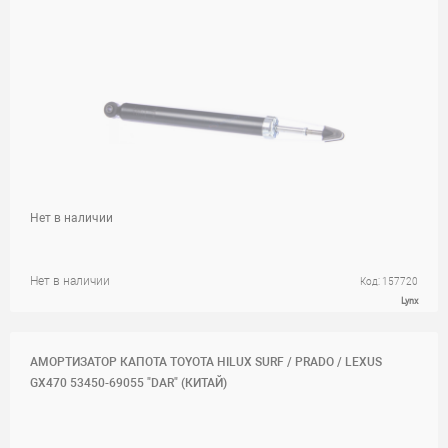
Нет в наличии
Нет в наличии
Код: 157720
Lynx
АМОРТИЗАТОР КАПОТА TOYOTA HILUX SURF / PRADO / LEXUS
GX470 53450-69055 "DAR" (КИТАЙ)