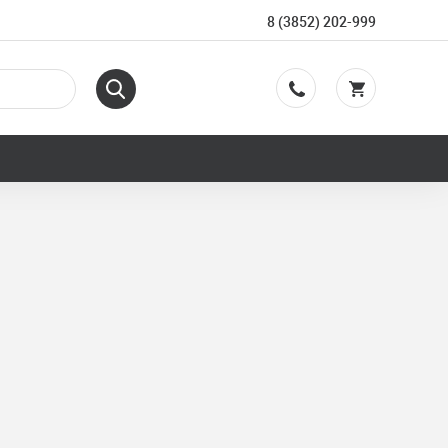
8 (3852) 202-999