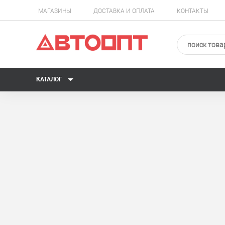
МАГАЗИНЫ
ДОСТАВКА И ОПЛАТА
КОНТАКТЫ
КАТАЛОГ