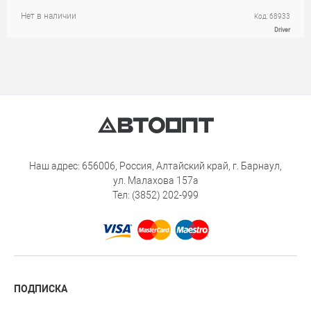
Нет в наличии
Код: 68933
Driver
Наш адрес: 656006, Россия, Алтайский край, г. Барнаул,
ул. Малахова 157а
Тел: (3852) 202-999
ПОДПИСКА