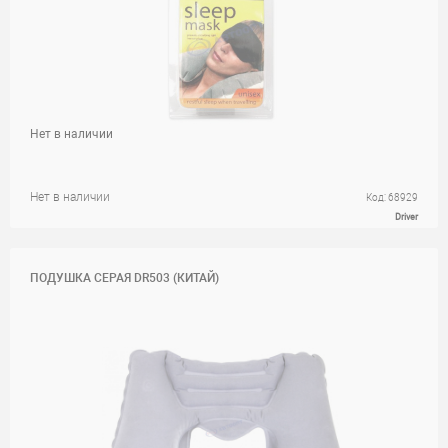
Нет в наличии
Нет в наличии
Код: 68929
Driver
ПОДУШКА СЕРАЯ DR503 (КИТАЙ)