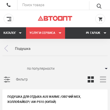
КАТАЛОГ
УСЛУГИ СЕРВИСА
ГАРАЖ
Подушка
Сортировать:
Фильтр
ПОДУШКА ДЛЯ ОТДЫХА AUS WARME /ОВЕЧИЙ МЕХ,
ХОЛЛОФАЙБЕР/ AW-PS10 (КИТАЙ)