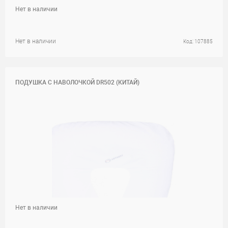
Нет в наличии
Нет в наличии
Код: 107885
ПОДУШКА С НАВОЛОЧКОЙ DR502 (КИТАЙ)
Нет в наличии