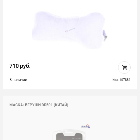
710 руб.
В наличии
Код: 107886
МАСКА+БЕРУШИ DR501 (КИТАЙ)