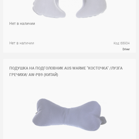
Нет в наличии
Нет в наличии
Код: 68934
Driver
ПОДУШКА НА ПОДГОЛОВНИК AUS WARME "КОСТОЧКА" /ЛУЗГА
ГРЕЧИХИ/ AW-PB9 (КИТАЙ)