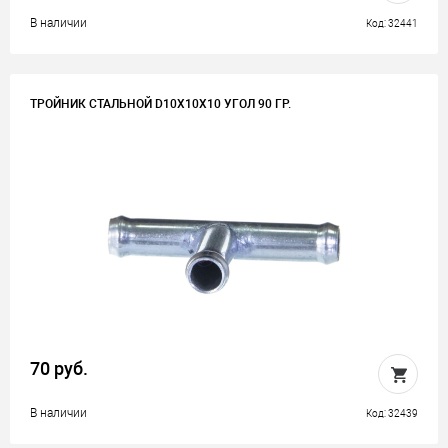
В наличии
Код: 32441
ТРОЙНИК СТАЛЬНОЙ D10Х10Х10 УГОЛ 90 ГР.
70 руб.
В наличии
Код: 32439