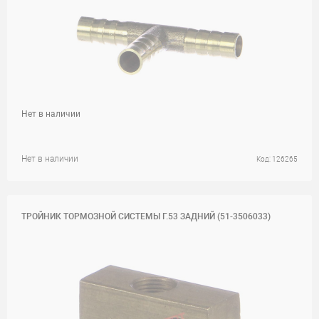
Нет в наличии
Нет в наличии
Код: 126265
ТРОЙНИК ТОРМОЗНОЙ СИСТЕМЫ Г.53 ЗАДНИЙ (51-3506033)