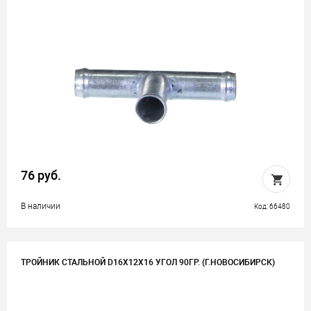
76 руб.
В наличии
Код: 66480
ТРОЙНИК СТАЛЬНОЙ D16Х12Х16 УГОЛ 90ГР. (Г.НОВОСИБИРСК)