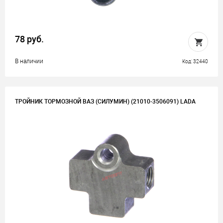
78 руб.
В наличии
Код: 32440
ТРОЙНИК ТОРМОЗНОЙ ВАЗ (СИЛУМИН) (21010-3506091) LADA