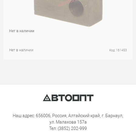
Нет в наличии
Нет в наличии
Код: 161453
Наш адрес: 656006, Россия, Алтайский край, г. Барнаул,
ул. Малахова 157а
Тел: (3852) 202-999