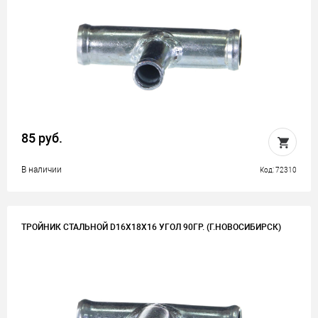
85 руб.
В наличии
Код: 72310
ТРОЙНИК СТАЛЬНОЙ D16Х18Х16 УГОЛ 90ГР. (Г.НОВОСИБИРСК)