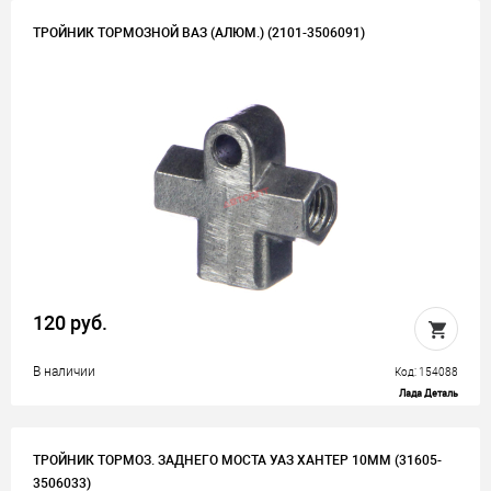
ТРОЙНИК ТОРМОЗНОЙ ВАЗ (АЛЮМ.) (2101-3506091)
120 руб.
В наличии
Код: 154088
Лада Деталь
ТРОЙНИК ТОРМОЗ. ЗАДНЕГО МОСТА УАЗ ХАНТЕР 10ММ (31605-
3506033)