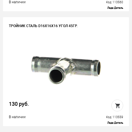
В наличии
Код: 113560
Лада Деталь
ТРОЙНИК СТАЛЬ D16Х16Х16 УГОЛ 45ГР.
130 руб.
В наличии
Код: 113559
Лада Деталь