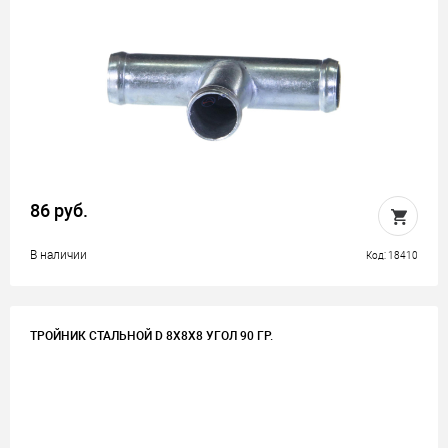
86 руб.
В наличии
Код: 18410
ТРОЙНИК СТАЛЬНОЙ D 8Х8Х8 УГОЛ 90 ГР.