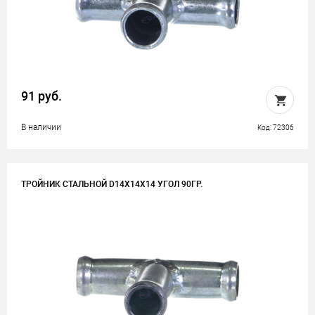
91 руб.
В наличии
Код: 72306
ТРОЙНИК СТАЛЬНОЙ D14Х14Х14 УГОЛ 90ГР.