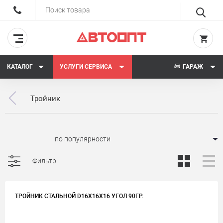
КАТАЛОГ
УСЛУГИ СЕРВИСА
ГАРАЖ
Тройник
Сортировать:
Фильтр
ТРОЙНИК СТАЛЬНОЙ D16Х16Х16 УГОЛ 90ГР.