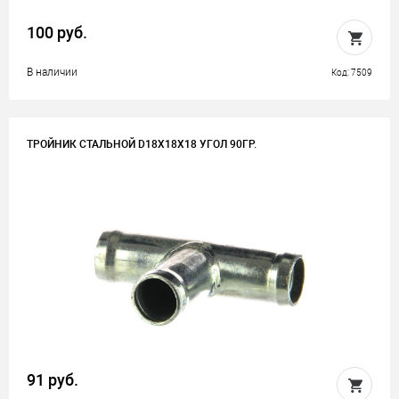
100 руб.
В наличии
Код: 7509
ТРОЙНИК СТАЛЬНОЙ D18Х18Х18 УГОЛ 90ГР.
91 руб.