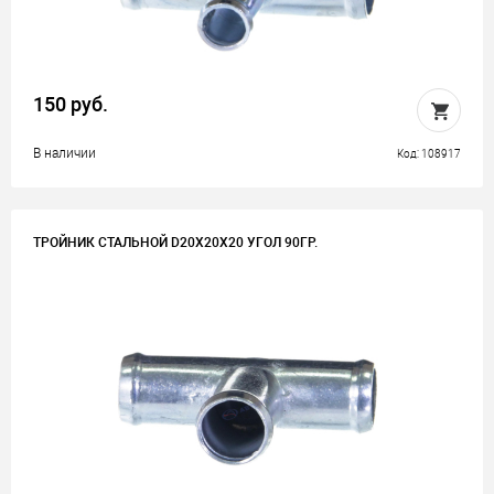
150 руб.
В наличии
Код: 108917
ТРОЙНИК СТАЛЬНОЙ D20Х20Х20 УГОЛ 90ГР.