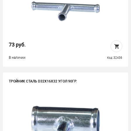
73 руб.
В наличии
Код: 32436
ТРОЙНИК СТАЛЬ D32Х16Х32 УГОЛ 90ГР.