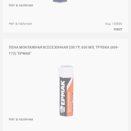
Нет в наличии
Нет в наличии
Код: 145899
РОКОТ
ПЕНА МОНТАЖНАЯ ВСЕСЕЗОННАЯ 330 ГР, 650 МЛ, ТРУБКА (669-
172) "ЕРМАК"
Нет в наличии