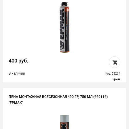
400 руб.
В наличии
Код: 93264
Ермак
ПЕНА МОНТАЖНАЯ ВСЕСЕЗОННАЯ 490 ГР, 750 МЛ (669116)
"ЕРМАК"