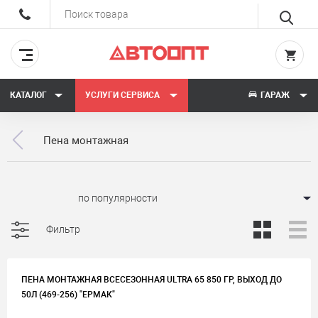
КАТАЛОГ
УСЛУГИ СЕРВИСА
ГАРАЖ
Пена монтажная
Сортировать:
Фильтр
ПЕНА МОНТАЖНАЯ ВСЕСЕЗОННАЯ ULTRA 65 850 ГР, ВЫХОД ДО
50Л (469-256) "ЕРМАК"