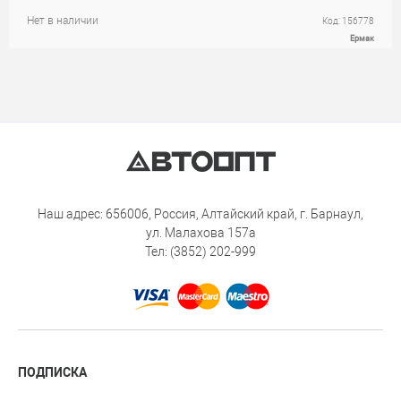
Нет в наличии
Код: 156778
Ермак
Наш адрес: 656006, Россия, Алтайский край, г. Барнаул,
ул. Малахова 157а
Тел: (3852) 202-999
ПОДПИСКА