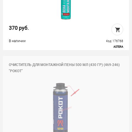
370 руб.
В наличии
Код: 176768
ASTERA
ОЧИСТИТЕЛЬ ДЛЯ МОНТАЖНОЙ ПЕНЫ 500 МЛ (430 ГР) (469-246)
"РОКОТ"