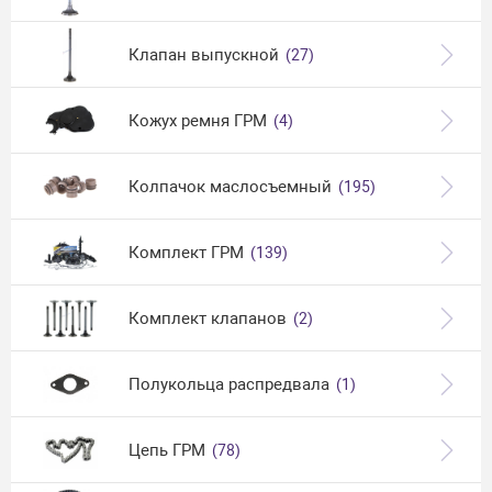
Клапан выпускной
(27)
Кожух ремня ГРМ
(4)
Колпачок маслосъемный
(195)
Комплект ГРМ
(139)
Комплект клапанов
(2)
Полукольца распредвала
(1)
Цепь ГРМ
(78)