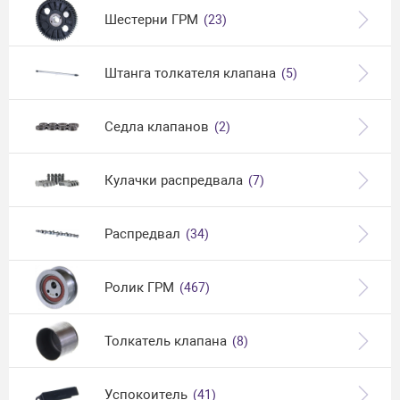
Шестерни ГРМ
(23)
Штанга толкателя клапана
(5)
Седла клапанов
(2)
Кулачки распредвала
(7)
Распредвал
(34)
Ролик ГРМ
(467)
Толкатель клапана
(8)
Успокоитель
(41)