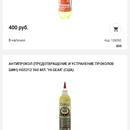
400 руб.
В наличии
Код: 109050
БХЗ
АНТИПРОКОЛ (ПРЕДОТВРАЩЕНИЕ И УСТРАНЕНИЕ ПРОКОЛОВ
ШИН) HG5312 360 МЛ. "HI-GEAR" (США)