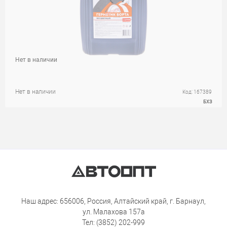
Нет в наличии
Нет в наличии
Код: 167389
БХЗ
Наш адрес: 656006, Россия, Алтайский край, г. Барнаул,
ул. Малахова 157а
Тел: (3852) 202-999