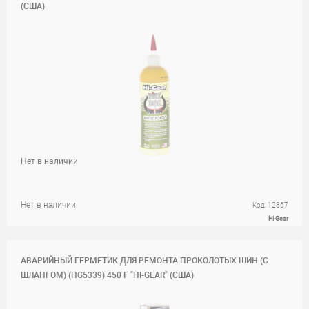
(США)
Нет в наличии
Нет в наличии
Код: 12867
Hi-Gear
АВАРИЙНЫЙ ГЕРМЕТИК ДЛЯ РЕМОНТА ПРОКОЛОТЫХ ШИН (С
ШЛАНГОМ) (НG5339) 450 Г "HI-GEAR" (США)