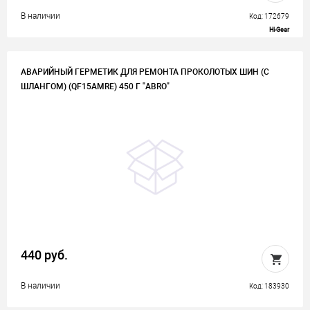
В наличии
Код: 172679
Hi-Gear
АВАРИЙНЫЙ ГЕРМЕТИК ДЛЯ РЕМОНТА ПРОКОЛОТЫХ ШИН (С
ШЛАНГОМ) (QF15AMRE) 450 Г "ABRO"
440 руб.
В наличии
Код: 183930