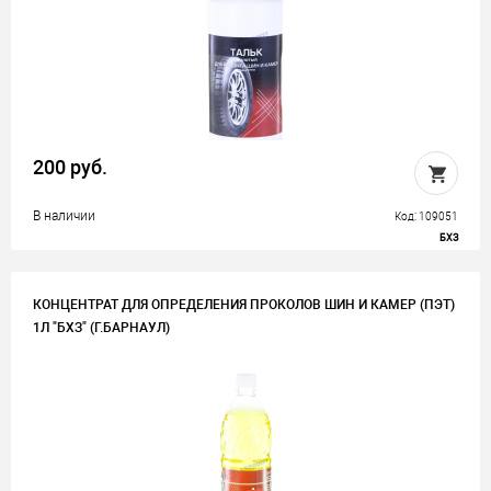
200 руб.
В наличии
Код: 109051
БХЗ
КОНЦЕНТРАТ ДЛЯ ОПРЕДЕЛЕНИЯ ПРОКОЛОВ ШИН И КАМЕР (ПЭТ)
1Л "БХЗ" (Г.БАРНАУЛ)