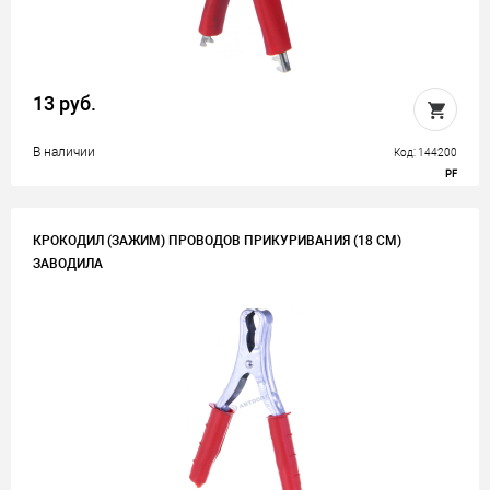
13 руб.
В наличии
Код: 144200
PF
КРОКОДИЛ (ЗАЖИМ) ПРОВОДОВ ПРИКУРИВАНИЯ (18 СМ)
ЗАВОДИЛА