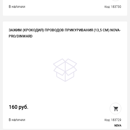
В наличии
Код: 183730
ЗАЖИМ (КРОКОДИЛ) ПРОВОДОВ ПРИКУРИВАНИЯ (13,5 СМ) NOVA-
PRO/DINWARD
160 руб.
В наличии
Код: 183729
NOVA