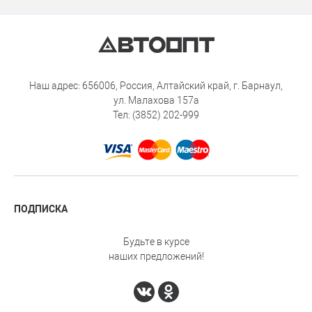
Наш адрес: 656006, Россия, Алтайский край, г. Барнаул,
ул. Малахова 157а
Тел: (3852) 202-999
ПОДПИСКА
Будьте в курсе
наших предложений!