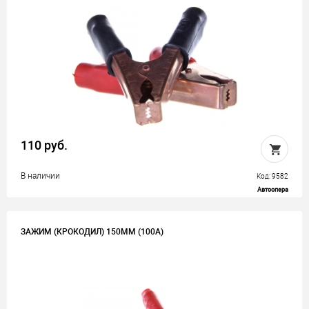
110 руб.
В наличии
Код: 9582
Автоопера
ЗАЖИМ (КРОКОДИЛ) 150ММ (100A)