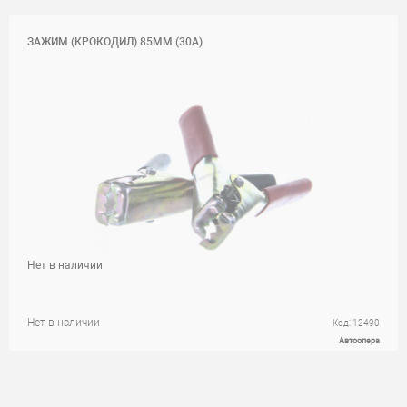
ЗАЖИМ (КРОКОДИЛ) 85ММ (30A)
Нет в наличии
Нет в наличии
Код: 12490
Автоопера