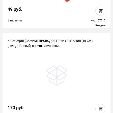
49 руб.
В наличии
Код: 107717
Заводила
КРОКОДИЛ (ЗАЖИМ) ПРОВОДОВ ПРИКУРИВАНИЯ (16 СМ)
(ОМЕДНЁННЫЙ, К-Т 2ШТ) 32000366
170 руб.