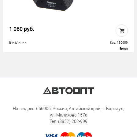
1 060 руб.
В наличии
Код: 156689
Ермак
Наш адрес: 656006, Россия, Алтайский край, г. Барнаул,
ул. Малахова 157а
Тел: (3852) 202-999