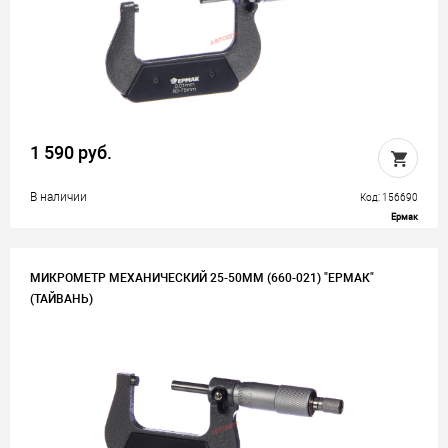
1 590 руб.
В наличии
Код: 156690
Ермак
МИКРОМЕТР МЕХАНИЧЕСКИЙ 25-50ММ (660-021) "ЕРМАК"
(ТАЙВАНЬ)