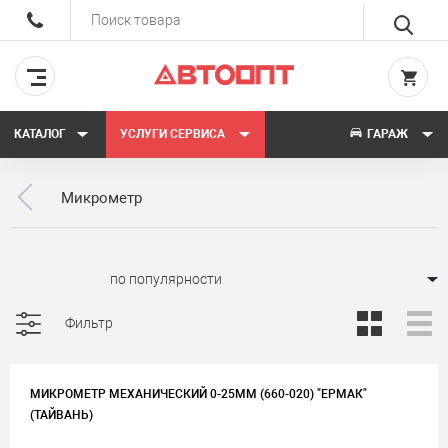
КАТАЛОГ
УСЛУГИ СЕРВИСА
ГАРАЖ
Микрометр
Сортировать:
Фильтр
МИКРОМЕТР МЕХАНИЧЕСКИЙ 0-25ММ (660-020) "ЕРМАК"
(ТАЙВАНЬ)