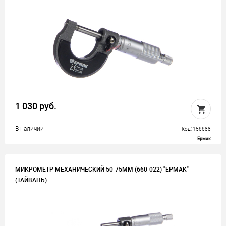
1 030 руб.
В наличии
Код: 156688
Ермак
МИКРОМЕТР МЕХАНИЧЕСКИЙ 50-75ММ (660-022) "ЕРМАК"
(ТАЙВАНЬ)