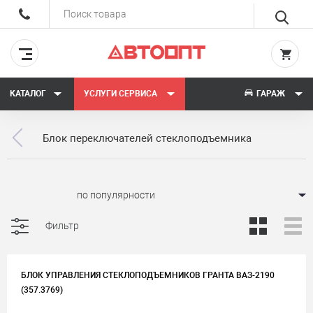
КАТАЛОГ
УСЛУГИ СЕРВИСА
ГАРАЖ
Блок переключателей стеклоподъемника
Сортировать:
Фильтр
БЛОК УПРАВЛЕНИЯ СТЕКЛОПОДЪЕМНИКОВ ГРАНТА ВАЗ-2190
(357.3769)