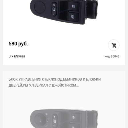
580 руб.
В наличии
Код: 88048
БЛОК УПРАВЛЕНИЯ СТЕКЛОПОДЪЕМНИКОВ И БЛОК-КИ
ДВЕРЕЙ,РЕГУЛ.ЗЕРКАЛ С ДЖОЙСТИКОМ...