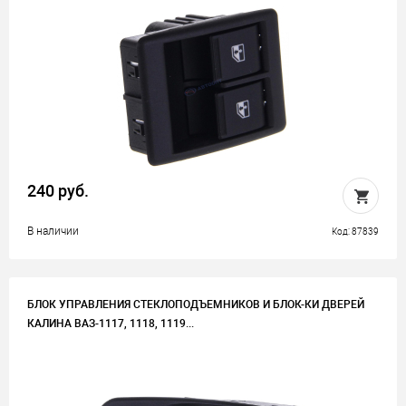
240 руб.
В наличии
Код: 87839
БЛОК УПРАВЛЕНИЯ СТЕКЛОПОДЪЕМНИКОВ И БЛОК-КИ ДВЕРЕЙ
КАЛИНА ВАЗ-1117, 1118, 1119...