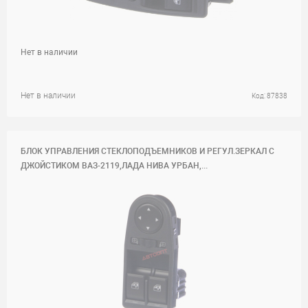
Нет в наличии
Нет в наличии
Код: 87838
БЛОК УПРАВЛЕНИЯ СТЕКЛОПОДЪЕМНИКОВ И РЕГУЛ.ЗЕРКАЛ С
ДЖОЙСТИКОМ ВАЗ-2119,ЛАДА НИВА УРБАН,...