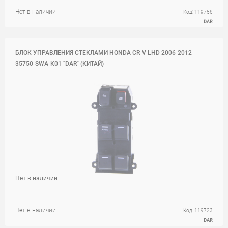
Нет в наличии
Код: 119756
DAR
БЛОК УПРАВЛЕНИЯ СТЕКЛАМИ HONDA CR-V LHD 2006-2012
35750-SWA-K01 "DAR" (КИТАЙ)
Нет в наличии
Нет в наличии
Код: 119723
DAR