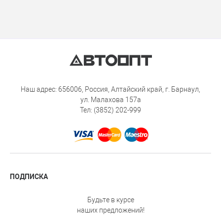
Наш адрес: 656006, Россия, Алтайский край, г. Барнаул,
ул. Малахова 157а
Тел: (3852) 202-999
ПОДПИСКА
Будьте в курсе
наших предложений!