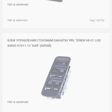
Нет в наличии
Нет в наличии
Код: 142762
БЛОК УПРАВЛЕНИЯ СТЕКЛАМИ DAIHATSU YRV, TERIOS 98-01 LHD
84820-97411-13 "DAR" (КИТАЙ)
Нет в наличии