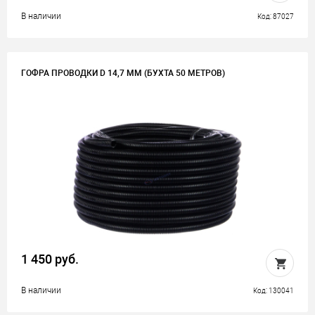
В наличии
Код: 87027
ГОФРА ПРОВОДКИ D 14,7 ММ (БУХТА 50 МЕТРОВ)
1 450 руб.
В наличии
Код: 130041