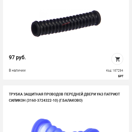
97 руб.
В наличии
Код: 167294
БРТ
ТРУБКА ЗАЩИТНАЯ ПРОВОДОВ ПЕРЕДНЕЙ ДВЕРИ УАЗ ПАТРИОТ
СИЛИКОН (3160-3724322-10) (Г.БАЛАКОВО)