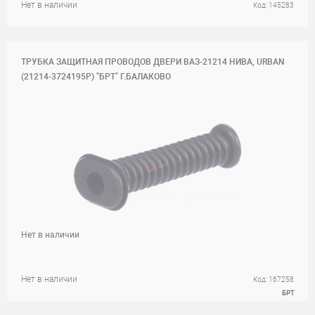
Нет в наличии
Код: 145283
ТРУБКА ЗАЩИТНАЯ ПРОВОДОВ ДВЕРИ ВАЗ-21214 НИВА, URBAN
(21214-3724195Р) "БРТ" Г.БАЛАКОВО
Нет в наличии
Нет в наличии
Код: 167258
БРТ