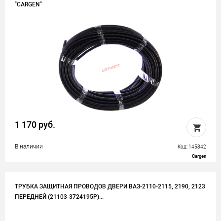
"CARGEN"
1 170 руб.
В наличии
Код: 145842
Cargen
ТРУБКА ЗАЩИТНАЯ ПРОВОДОВ ДВЕРИ ВАЗ-2110-2115, 2190, 2123
ПЕРЕДНЕЙ (21103-3724195Р)...