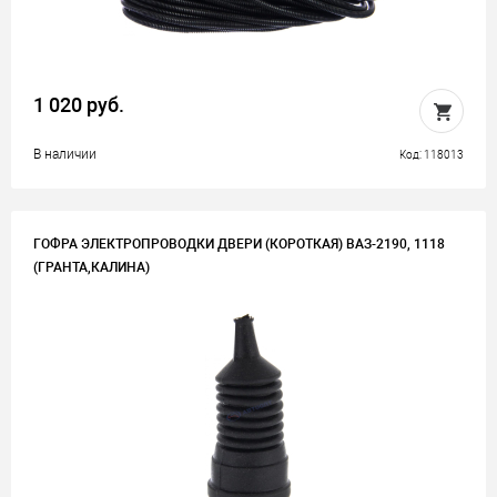
1 020 руб.
В наличии
Код: 118013
ГОФРА ЭЛЕКТРОПРОВОДКИ ДВЕРИ (КОРОТКАЯ) ВАЗ-2190, 1118
(ГРАНТА,КАЛИНА)