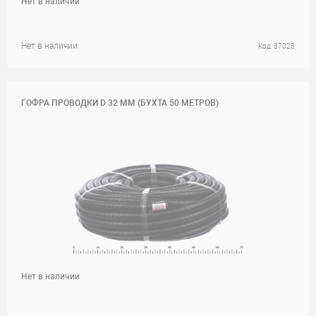
Нет в наличии
Нет в наличии
Код: 87028
ГОФРА ПРОВОДКИ D 32 ММ (БУХТА 50 МЕТРОВ)
Нет в наличии