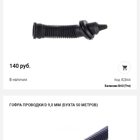
140 руб.
В наличии
Код: 82844
Балаково ВАЗ (Т-ти)
ГОФРА ПРОВОДКИ D 9,0 ММ (БУХТА 50 МЕТРОВ)