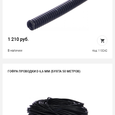
1 210 руб.
В наличии
Код: 113242
ГОФРА ПРОВОДКИ D 6,6 ММ (БУХТА 50 МЕТРОВ)