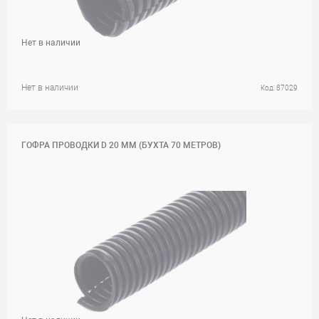
Нет в наличии
Нет в наличии
Код: 87029
ГОФРА ПРОВОДКИ D 20 ММ (БУХТА 70 МЕТРОВ)