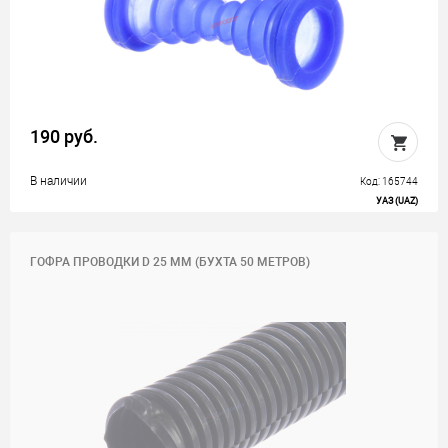
190 руб.
В наличии
Код: 165744
УАЗ (UAZ)
ГОФРА ПРОВОДКИ D 25 ММ (БУХТА 50 МЕТРОВ)