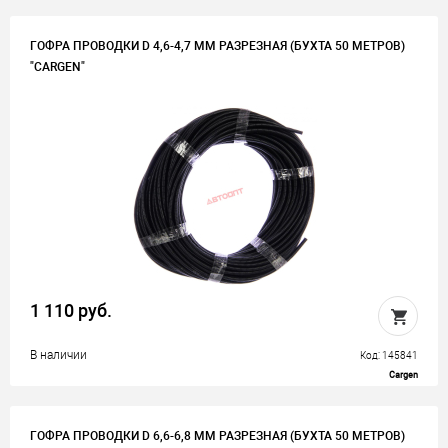
ГОФРА ПРОВОДКИ D 4,6-4,7 ММ РАЗРЕЗНАЯ (БУХТА 50 МЕТРОВ)
"CARGEN"
1 110 руб.
В наличии
Код: 145841
Cargen
ГОФРА ПРОВОДКИ D 6,6-6,8 ММ РАЗРЕЗНАЯ (БУХТА 50 МЕТРОВ)