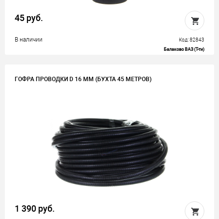
45 руб.
В наличии
Код: 82843
Балаково ВАЗ (Т-ти)
ГОФРА ПРОВОДКИ D 16 ММ (БУХТА 45 МЕТРОВ)
1 390 руб.