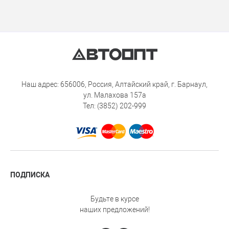
Наш адрес: 656006, Россия, Алтайский край, г. Барнаул,
ул. Малахова 157а
Тел: (3852) 202-999
ПОДПИСКА
Будьте в курсе
наших предложений!