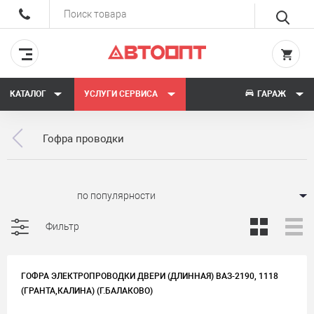
КАТАЛОГ
УСЛУГИ СЕРВИСА
ГАРАЖ
Гофра проводки
Сортировать:
Фильтр
ГОФРА ЭЛЕКТРОПРОВОДКИ ДВЕРИ (ДЛИННАЯ) ВАЗ-2190, 1118
(ГРАНТА,КАЛИНА) (Г.БАЛАКОВО)