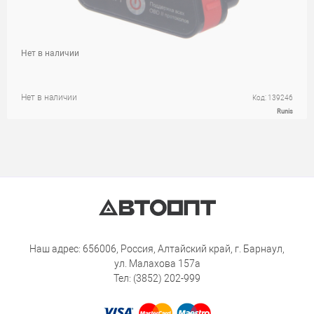
Нет в наличии
Нет в наличии
Код: 139246
Runis
Наш адрес: 656006, Россия, Алтайский край, г. Барнаул,
ул. Малахова 157а
Тел: (3852) 202-999