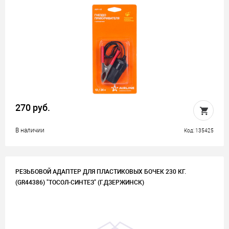
270 руб.
В наличии
Код: 135425
РЕЗЬБОВОЙ АДАПТЕР ДЛЯ ПЛАСТИКОВЫХ БОЧЕК 230 КГ.
(GR44386) "ТОСОЛ-СИНТЕЗ" (Г.ДЗЕРЖИНСК)