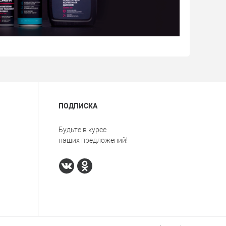
ПОДПИСКА
Будьте в курсе
наших предложений!