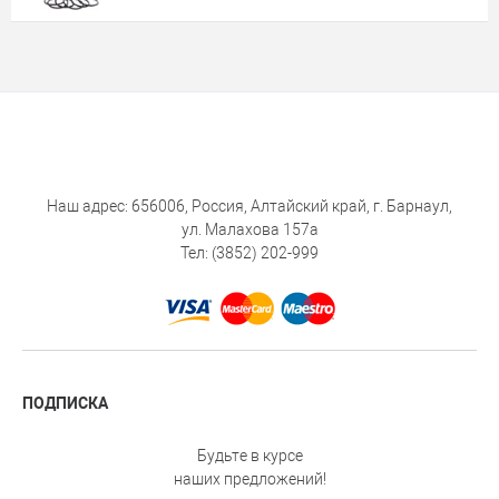
Наш адрес: 656006, Россия, Алтайский край, г. Барнаул,
ул. Малахова 157а
Тел: (3852) 202-999
ПОДПИСКА
Будьте в курсе
наших предложений!