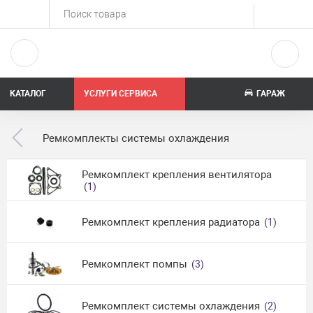
КАТАЛОГ
УСЛУГИ СЕРВИСА
ГАРАЖ
Ремкомплекты системы охлаждения
Ремкомплект крепления вентилятора
(1)
Ремкомплект крепления радиатора
(1)
Ремкомплект помпы
(3)
Ремкомплект системы охлаждения
(2)