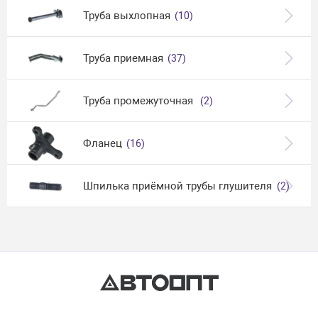
Труба выхлопная
(10)
Труба приемная
(37)
Труба промежуточная
(2)
Фланец
(16)
Шпилька приёмной трубы глушителя
(2)