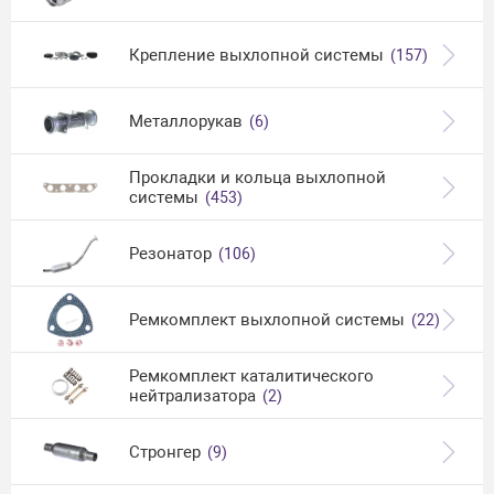
Крепление выхлопной системы
(157)
Металлорукав
(6)
Прокладки и кольца выхлопной
системы
(453)
Резонатор
(106)
Ремкомплект выхлопной системы
(22)
Ремкомплект каталитического
нейтрализатора
(2)
Стронгер
(9)