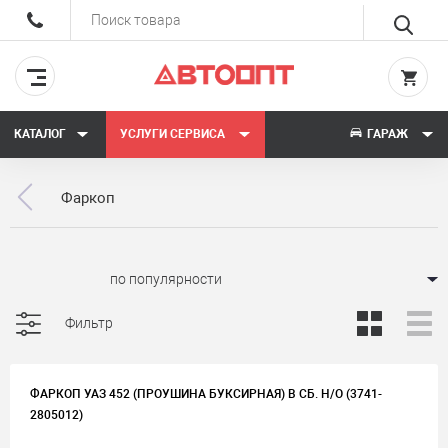
КАТАЛОГ
УСЛУГИ СЕРВИСА
ГАРАЖ
Фаркоп
Сортировать:
Фильтр
ФАРКОП УАЗ 452 (ПРОУШИНА БУКСИРНАЯ) В СБ. Н/О (3741-
2805012)