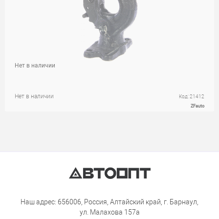
Нет в наличии
Нет в наличии
Код: 21412
ZFauto
Наш адрес: 656006, Россия, Алтайский край, г. Барнаул,
ул. Малахова 157а