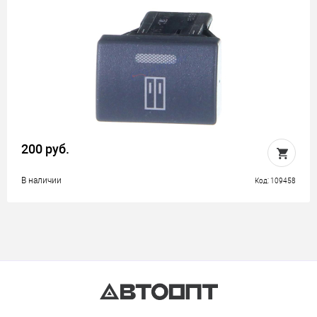
200 руб.
В наличии
Код: 109458