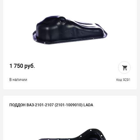
1 750 руб.
В наличии
Код: 9291
ПОДДОН ВАЗ-2101-2107 (2101-1009010) LADA