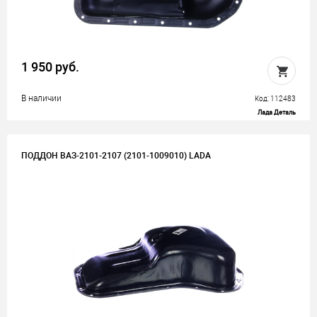
1 950 руб.
В наличии
Код: 112483
Лада Деталь
ПОДДОН ВАЗ-2101-2107 (2101-1009010) LADA