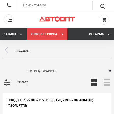
КАТАЛОГ
УСЛУГИ СЕРВИСА
ГАРАЖ
Поддон
Сортировать:
Фильтр
ПОДДОН ВАЗ-2108-2115, 1118, 2170, 2190 (2108-1009010)
(Г.ТОЛЬЯТТИ)