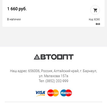
1 660 руб.
В наличии
Код: 9290
ВАЗ
Наш адрес: 656006, Россия, Алтайский край, г. Барнаул,
ул. Малахова 157а
Тел: (3852) 202-999