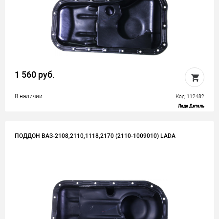
1 560 руб.
В наличии
Код: 112482
Лада Деталь
ПОДДОН ВАЗ-2108,2110,1118,2170 (2110-1009010) LADA