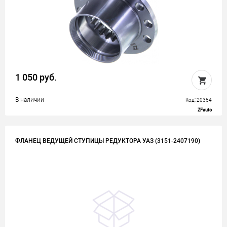
1 050 руб.
В наличии
Код: 20354
ZFauto
ФЛАНЕЦ ВЕДУЩЕЙ СТУПИЦЫ РЕДУКТОРА УАЗ (3151-2407190)