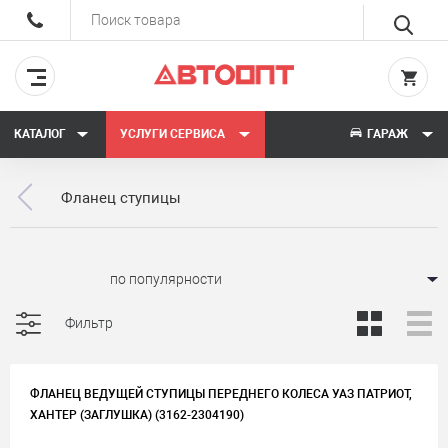
КАТАЛОГ
УСЛУГИ СЕРВИСА
ГАРАЖ
Фланец ступицы
Сортировать:
Фильтр
ФЛАНЕЦ ВЕДУЩЕЙ СТУПИЦЫ ПЕРЕДНЕГО КОЛЕСА УАЗ ПАТРИОТ,
ХАНТЕР (ЗАГЛУШКА) (3162-2304190)