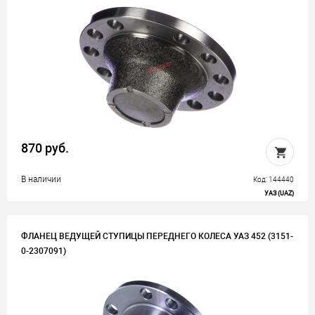
870 руб.
В наличии
Код: 144440
УАЗ (UAZ)
ФЛАНЕЦ ВЕДУЩЕЙ СТУПИЦЫ ПЕРЕДНЕГО КОЛЕСА УАЗ 452 (3151-
0-2307091)