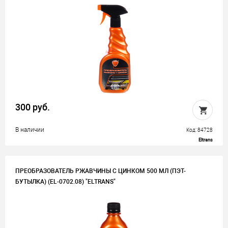
300 руб.
В наличии
Код: 84728
Eltrans
ПРЕОБРАЗОВАТЕЛЬ РЖАВЧИНЫ С ЦИНКОМ 500 МЛ (ПЭТ-
БУТЫЛКА) (EL-0702.08) "ELTRANS"