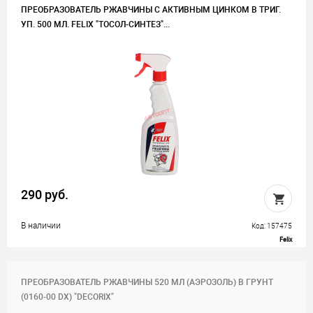
ПРЕОБРАЗОВАТЕЛЬ РЖАВЧИНЫ С АКТИВНЫМ ЦИНКОМ В ТРИГ.
УП. 500 МЛ. FELIX "ТОСОЛ-СИНТЕЗ"...
290 руб.
В наличии
Код: 157475
Felix
ПРЕОБРАЗОВАТЕЛЬ РЖАВЧИНЫ 520 МЛ (АЭРОЗОЛЬ) В ГРУНТ
(0160-00 DX) "DECORIX"