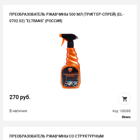
ПРЕОБРАЗОВАТЕЛЬ РЖАВЧИНЫ 500 МЛ (ТРИГГЕР-СПРЕЙ) (EL-
0702.02) "ELTRANS" (РОССИЯ)
270 руб.
В наличии
Код: 106095
Eltrans
ПРЕОБРАЗОВАТЕЛЬ РЖАВЧИНЫ СО СТРУКТУРНЫМ