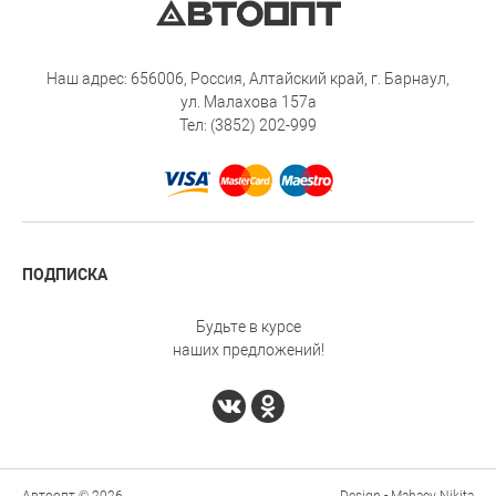
Наш адрес: 656006, Россия, Алтайский край, г. Барнаул,
ул. Малахова 157а
Тел: (3852) 202-999
ПОДПИСКА
Будьте в курсе
наших предложений!