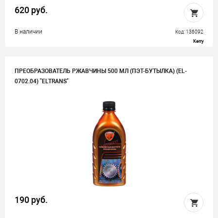
620 руб.
В наличии
Код: 136092
Kerry
ПРЕОБРАЗОВАТЕЛЬ РЖАВЧИНЫ 500 МЛ (ПЭТ-БУТЫЛКА) (EL-
0702.04) "ELTRANS"
190 руб.