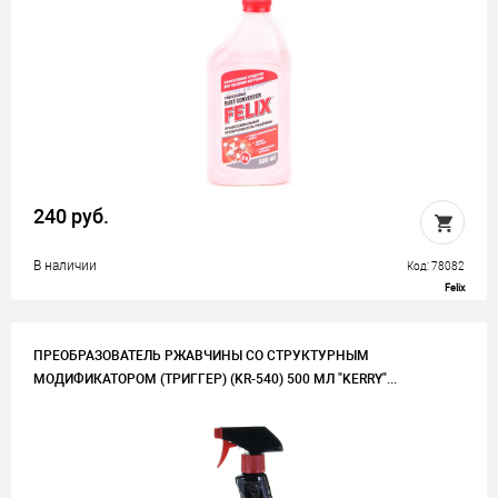
240 руб.
В наличии
Код: 78082
Felix
ПРЕОБРАЗОВАТЕЛЬ РЖАВЧИНЫ СО СТРУКТУРНЫМ
МОДИФИКАТОРОМ (ТРИГГЕР) (KR-540) 500 МЛ "KERRY"...