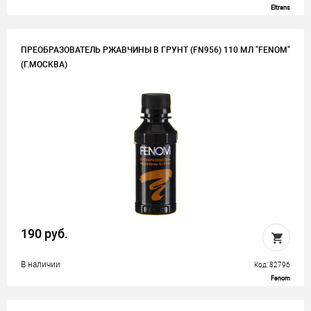
Eltrans
ПРЕОБРАЗОВАТЕЛЬ РЖАВЧИНЫ В ГРУНТ (FN956) 110 МЛ "FENOM"
(Г.МОСКВА)
190 руб.
В наличии
Код: 82796
Fenom