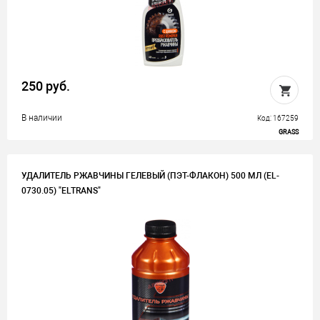
250 руб.
В наличии
Код: 167259
GRASS
УДАЛИТЕЛЬ РЖАВЧИНЫ ГЕЛЕВЫЙ (ПЭТ-ФЛАКОН) 500 МЛ (EL-
0730.05) "ELTRANS"