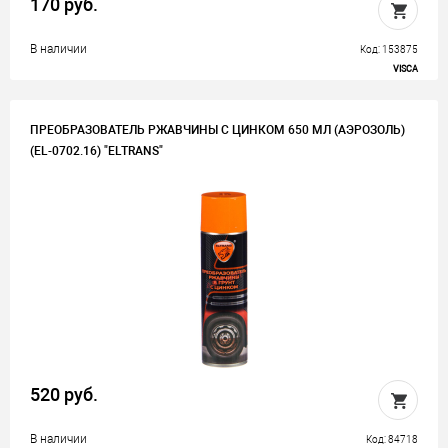
170 руб.
В наличии
Код: 153875
VISCA
ПРЕОБРАЗОВАТЕЛЬ РЖАВЧИНЫ С ЦИНКОМ 650 МЛ (АЭРОЗОЛЬ)
(EL-0702.16) "ELTRANS"
520 руб.
В наличии
Код: 84718