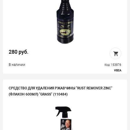
280 руб.
В наличии
Код: 153876
VISCA
СРЕДСТВО ДЛЯ УДАЛЕНИЯ РЖАВЧИНЫ "RUST REMOVER ZINC"
(ФЛАКОН 600МЛ) "GRASS" (110484)