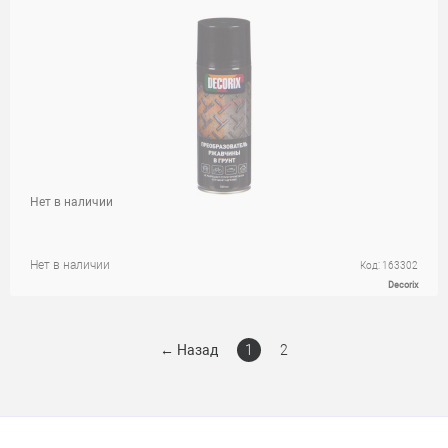
Нет в наличии
Нет в наличии
Код: 163302
Decorix
←
Назад
1
2