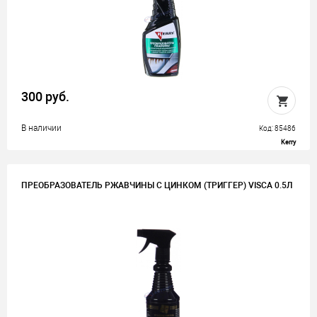
300 руб.
В наличии
Код: 85486
Kerry
ПРЕОБРАЗОВАТЕЛЬ РЖАВЧИНЫ С ЦИНКОМ (ТРИГГЕР) VISCA 0.5Л