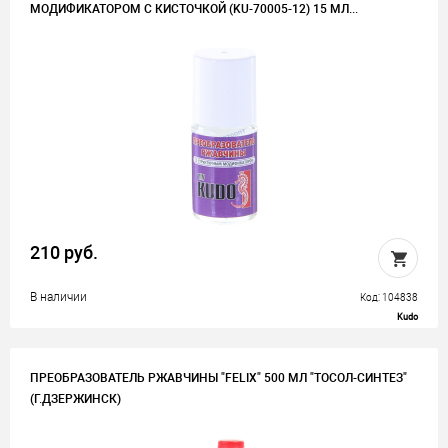
МОДИФИКАТОРОМ С КИСТОЧКОЙ (KU-70005-12) 15 МЛ...
210 руб.
В наличии
Код: 104838
Kudo
ПРЕОБРАЗОВАТЕЛЬ РЖАВЧИНЫ "FЕLIX" 500 МЛ "ТОСОЛ-СИНТЕЗ"
(Г.ДЗЕРЖИНСК)