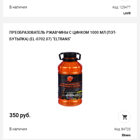
В наличии
Код: 125477
LAVR
ПРЕОБРАЗОВАТЕЛЬ РЖАВЧИНЫ С ЦИНКОМ 1000 МЛ (ПЭТ-
БУТЫЛКА) (EL-0702.07) "ELTRANS"
350 руб.
В наличии
Код: 84720
Eltrans