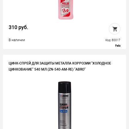
310 руб.
В наличии
Код: 80017
Felix
ЦИНК-СПРЕЙ ДЛЯ ЗАЩИТЫ МЕТАЛЛА КОРРОЗИИ "ХОЛОДНОЕ
ЦИНКОВАНИЕ" 540 МЛ (ZN-540-AM-RE) "ABRO"