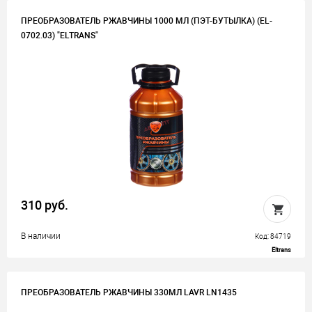
ПРЕОБРАЗОВАТЕЛЬ РЖАВЧИНЫ 1000 МЛ (ПЭТ-БУТЫЛКА) (EL-
0702.03) "ELTRANS"
310 руб.
В наличии
Код: 84719
Eltrans
ПРЕОБРАЗОВАТЕЛЬ РЖАВЧИНЫ 330МЛ LAVR LN1435