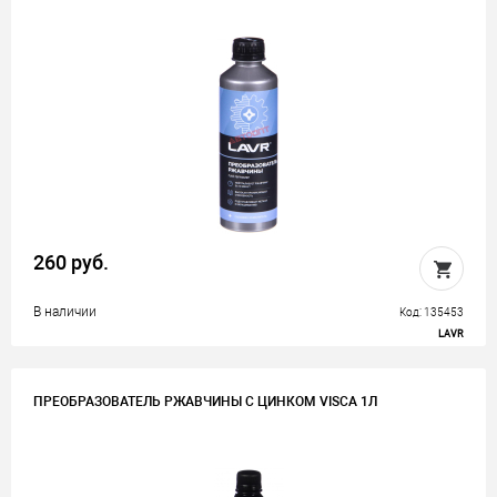
260 руб.
В наличии
Код: 135453
LAVR
ПРЕОБРАЗОВАТЕЛЬ РЖАВЧИНЫ С ЦИНКОМ VISCA 1Л