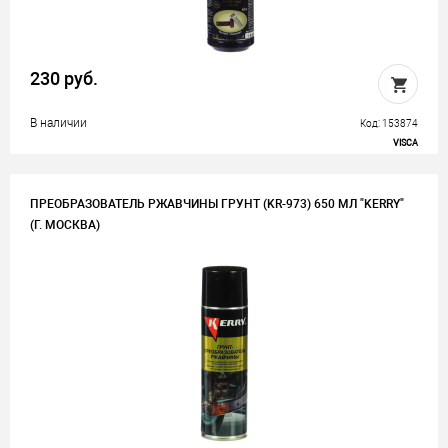
230 руб.
В наличии
Код: 153874
VISCA
ПРЕОБРАЗОВАТЕЛЬ РЖАВЧИНЫ ГРУНТ (KR-973) 650 МЛ "KERRY"
(Г. МОСКВА)