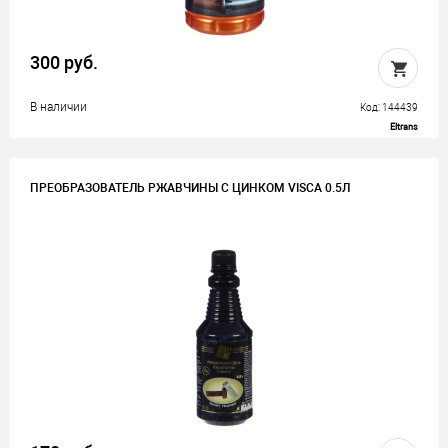
300 руб.
В наличии
Код: 144439
Eltrans
ПРЕОБРАЗОВАТЕЛЬ РЖАВЧИНЫ С ЦИНКОМ VISCA 0.5Л