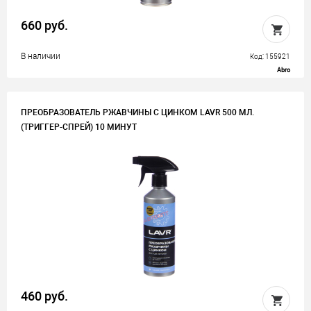
660 руб.
В наличии
Код: 155921
Abro
ПРЕОБРАЗОВАТЕЛЬ РЖАВЧИНЫ С ЦИНКОМ LAVR 500 МЛ.
(ТРИГГЕР-СПРЕЙ) 10 МИНУТ
460 руб.