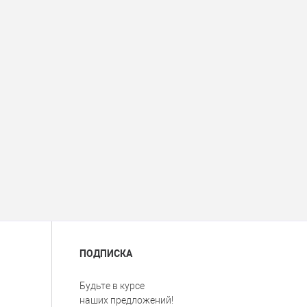
ПОДПИСКА
Будьте в курсе
наших предложений!