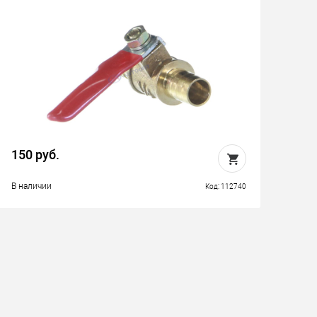
150 руб.
В наличии
Код: 112740