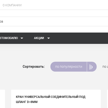
О КОМПАНИИ
АВТОМОБИЛЮ
АКЦИИ
Сортировать:
по популярности
по 
КРАН УНИВЕРСАЛЬНЫЙ СОЕДИНИТЕЛЬНЫЙ ПОД
ШЛАНГ D=8ММ