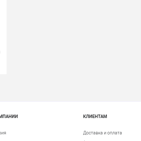
1
ОМПАНИИ
КЛИЕНТАМ
рия
Доставка и оплата