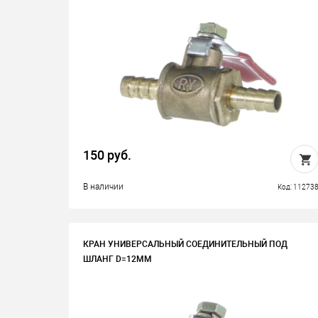
150 руб.
В наличии
Код: 11273
КРАН УНИВЕРСАЛЬНЫЙ СОЕДИНИТЕЛЬНЫЙ ПОД
ШЛАНГ D=12ММ