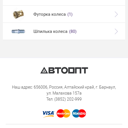
Футорка колеса
(1)
Шпилька колеса
(80)
Наш адрес: 656006, Россия, Алтайский край, г. Барнаул,
ул. Малахова 157а
Тел: (3852) 202-999