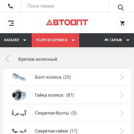
КАТАЛОГ
УСЛУГИ СЕРВИСА
ГАРАЖ
Крепеж колесный
Болт колеса
(25)
Гайка колеса
(87)
Секретки-болты
(5)
Секретки-гайки
(17)