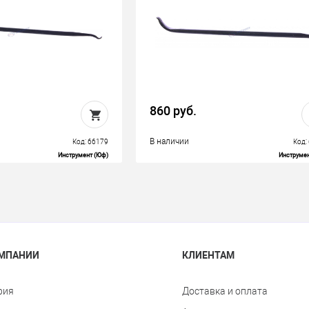
860 руб.
В наличии
Код: 66179
Код:
Инструмент (Юф)
Инструмен
ОМПАНИИ
КЛИЕНТАМ
рия
Доставка и оплата