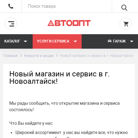
КАТАЛОГ
УСЛУГИ СЕРВИСА
ГАРАЖ
Главная
Новости и акции
Новый магазин и сервис в г. Новоалтайск!
Новый магазин и сервис в г.
Новоалтайск!
Мы рады сообщить, что открытие магазина и сервиса
состоялось!
Что Вы найдете у нас:
Широкий ассортимент: у нас вы найдете все, что нужно