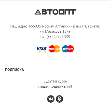
Наш адрес: 656006, Россия, Алтайский край, г. Барнаул,
ул. Малахова 157а
Тел: (3852) 202-999
ПОДПИСКА
Будьте в курсе
наших предложений!