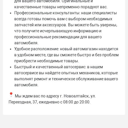
для вашего автомобиля. Оригинальные и
качественные товары непременно порадуют вас.
Профессиональные консультанты: наши специалисты
всегда готовы помочь вам с выбором необходимых
запчастей или аксессуаров. Вы можете быть уверены,
что получите исчерпывающую информацию и
профессиональные рекомендации для вашего
автомобиля.
Удобное расположение: новый автомагазин находится
в удобном месте, где вы сможете быстро и без проблем
приобрести необходимые товары.
Быстрый и качественный автосервис: в нашем
автосервисе вы найдете опытных механиков, которые
выполнят ремонт и техническое обслуживание вашего
автомобиля.
Мы ждем вас по адресу г. Новоалтайск, ул.
Переездная, 37, ежедневно с 08:00 до 20:00.