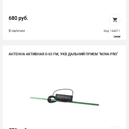
680 руб.
В наличии
Код: 144011
Lecar
АНТЕННА АКТИВНАЯ O-65 FM, УКВ ДАЛЬНИЙ ПРИЕМ "NOVA-PRO"