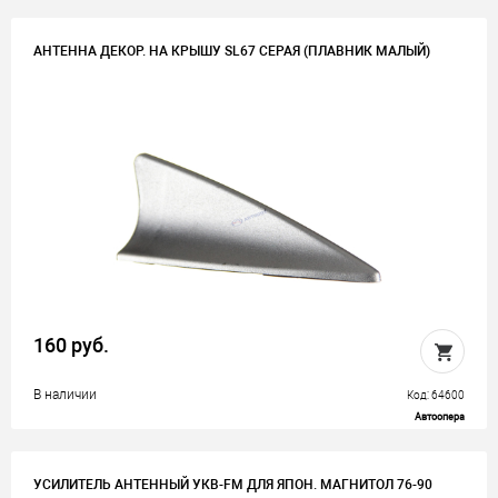
АНТЕННА ДЕКОР. НА КРЫШУ SL67 СЕРАЯ (ПЛАВНИК МАЛЫЙ)
160 руб.
В наличии
Код: 64600
Автоопера
УСИЛИТЕЛЬ АНТЕННЫЙ УКВ-FM ДЛЯ ЯПОН. МАГНИТОЛ 76-90