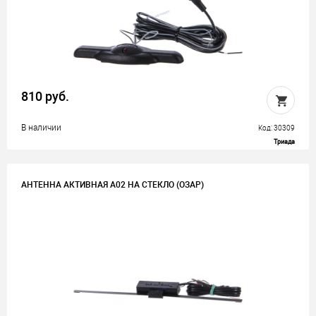
810 руб.
В наличии
Код: 30309
Триада
АНТЕННА АКТИВНАЯ А02 НА СТЕКЛО (ОЗАР)