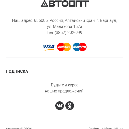
Наш адрес: 656006, Россия, Алтайский край, г. Барнаул,
ул. Малахова 157а
Тел: (3852) 202-999
ПОДПИСКА
Будьте в курсе
наших предложений!