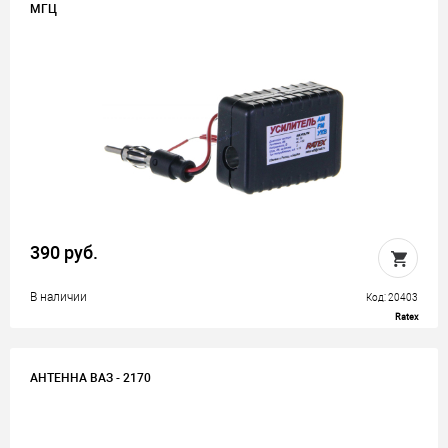
МГЦ
390 руб.
В наличии
Код: 20403
Ratex
АНТЕННА ВАЗ - 2170