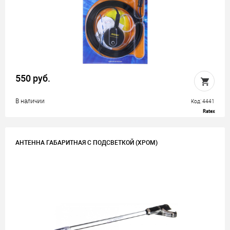
550 руб.
В наличии
Код: 4441
Ratex
АНТЕННА ГАБАРИТНАЯ С ПОДСВЕТКОЙ (ХРОМ)