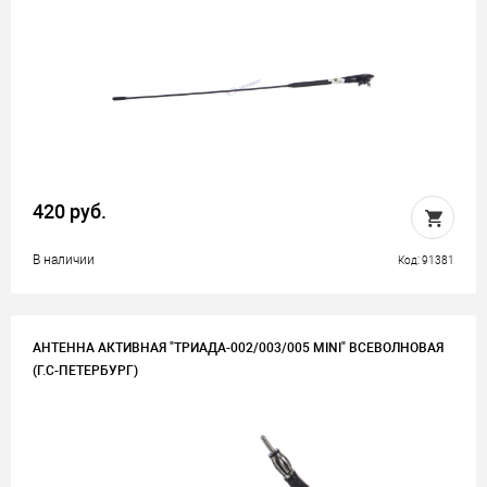
420 руб.
В наличии
Код: 91381
АНТЕННА АКТИВНАЯ "ТРИАДА-002/003/005 MINI" ВСЕВОЛНОВАЯ
(Г.С-ПЕТЕРБУРГ)