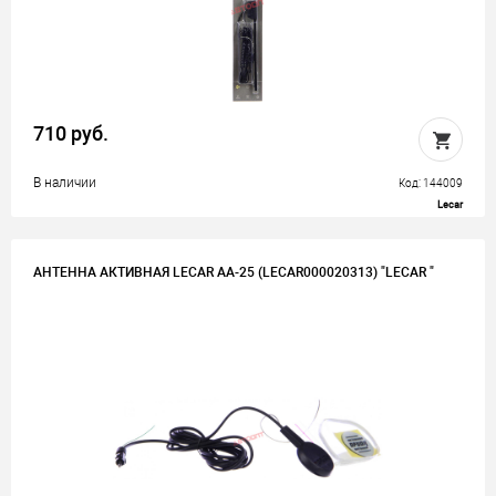
710 руб.
В наличии
Код: 144009
Lecar
АНТЕННА АКТИВНАЯ LECAR AA-25 (LECAR000020313) "LECAR "