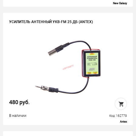
New Galaxy
УСИЛИТЕЛЬ АНТЕННЫЙ УКВ-FM 25 ДБ (ANTEX)
480 руб.
В наличии
Код: 162779
Antex