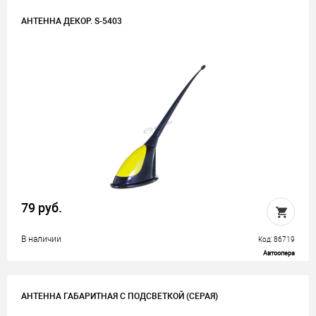
АНТЕННА ДЕКОР. S-5403
79 руб.
В наличии
Код: 86719
Автоопера
АНТЕННА ГАБАРИТНАЯ С ПОДСВЕТКОЙ (СЕРАЯ)