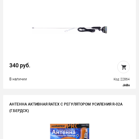
340 руб.
В наличии
Код: 22864
JinBo
АНТЕННА АКТИВНАЯ RATEX С РЕГУЛЯТОРОМ УСИЛЕНИЯ R-02A
(Г.БЕРДСК)