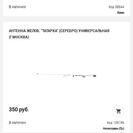
В наличии
Код: 38544
Ratex
АНТЕННА ЖЕЛОБ. "ТАТАРКА" (СЕРЕБРО) УНИВЕРСАЛЬНАЯ
(Г.МОСКВА)
350 руб.
В наличии
Код: 136196
Аксессуары (Гр.)