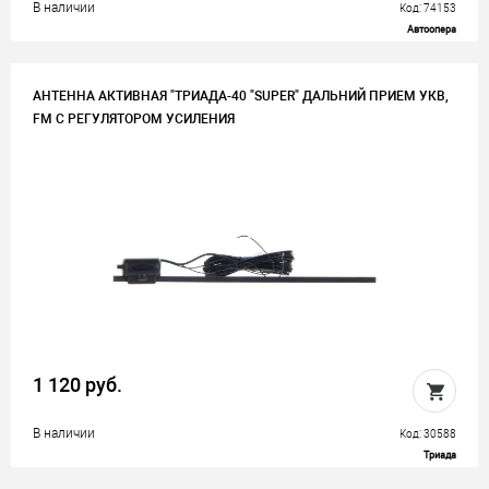
В наличии
Код: 74153
Автоопера
АНТЕННА АКТИВНАЯ "ТРИАДА-40 "SUPER" ДАЛЬНИЙ ПРИЕМ УКВ,
FM С РЕГУЛЯТОРОМ УСИЛЕНИЯ
1 120 руб.
В наличии
Код: 30588
Триада