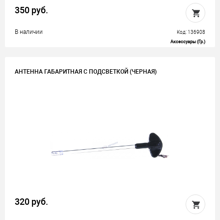
350 руб.
В наличии
Код: 136908
Аксессуары (Гр.)
АНТЕННА ГАБАРИТНАЯ С ПОДСВЕТКОЙ (ЧЕРНАЯ)
320 руб.