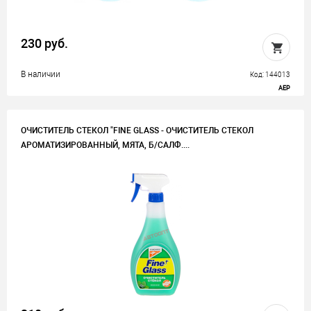
230 руб.
В наличии
Код: 144013
AEP
ОЧИСТИТЕЛЬ СТЕКОЛ "FINE GLASS - ОЧИСТИТЕЛЬ СТЕКОЛ
АРОМАТИЗИРОВАННЫЙ, МЯТА, Б/САЛФ....