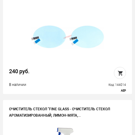
240 руб.
В наличии
Код: 144014
AEP
ОЧИСТИТЕЛЬ СТЕКОЛ "FINE GLASS - ОЧИСТИТЕЛЬ СТЕКОЛ
АРОМАТИЗИРОВАННЫЙ, ЛИМОН-МЯТА,...