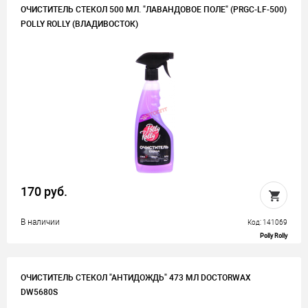
ОЧИСТИТЕЛЬ СТЕКОЛ 500 МЛ. "ЛАВАНДОВОЕ ПОЛЕ" (PRGC-LF-500)
POLLY ROLLY (ВЛАДИВОСТОК)
170 руб.
В наличии
Код: 141069
Polly Rolly
ОЧИСТИТЕЛЬ СТЕКОЛ "АНТИДОЖДЬ" 473 МЛ DOCTORWAX
DW5680S