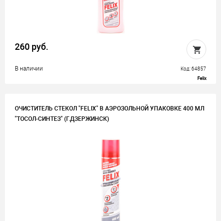
260 руб.
В наличии
Код: 64857
Felix
ОЧИСТИТЕЛЬ СТЕКОЛ "FELIX" В АЭРОЗОЛЬНОЙ УПАКОВКЕ 400 МЛ
"ТОСОЛ-СИНТЕЗ" (Г.ДЗЕРЖИНСК)