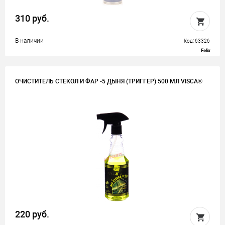
310 руб.
В наличии
Код: 63326
Felix
ОЧИСТИТЕЛЬ СТЕКОЛ И ФАР -5 ДЫНЯ (ТРИГГЕР) 500 МЛ VISCA®
220 руб.