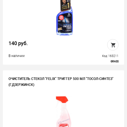
140 руб.
В наличии
Код: 163211
GRASS
ОЧИСТИТЕЛЬ СТЕКОЛ "FELIX" ТРИГГЕР 500 МЛ "ТОСОЛ-СИНТЕЗ"
(Г.ДЗЕРЖИНСК)