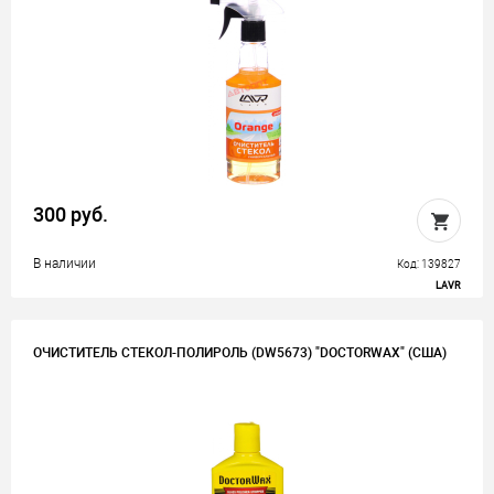
300 руб.
В наличии
Код: 139827
LAVR
ОЧИСТИТЕЛЬ СТЕКОЛ-ПОЛИРОЛЬ (DW5673) "DOCTORWAX" (США)