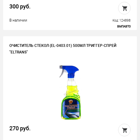
300 руб.
В наличии
Код: 124898
ВМПАВТО
ОЧИСТИТЕЛЬ СТЕКОЛ (EL-0403.01) 500МЛ ТРИГГЕР-СПРЕЙ
"ELTRANS"
270 руб.