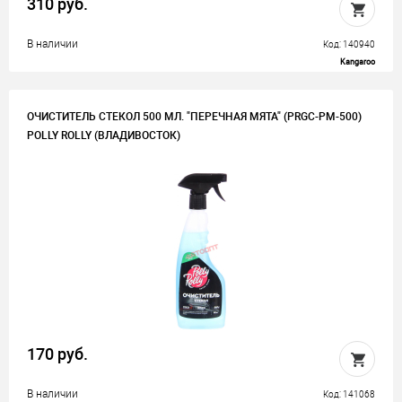
310 руб.
В наличии
Код: 140940
Kangaroo
ОЧИСТИТЕЛЬ СТЕКОЛ 500 МЛ. "ПЕРЕЧНАЯ МЯТА" (PRGC-PM-500)
POLLY ROLLY (ВЛАДИВОСТОК)
170 руб.
В наличии
Код: 141068