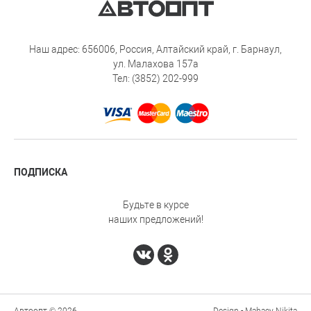
Наш адрес: 656006, Россия, Алтайский край, г. Барнаул,
ул. Малахова 157а
Тел: (3852) 202-999
ПОДПИСКА
Будьте в курсе
наших предложений!