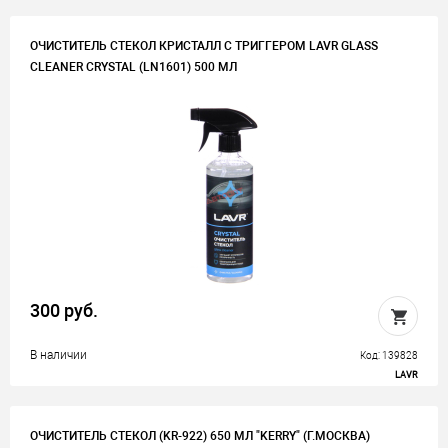
ОЧИСТИТЕЛЬ СТЕКОЛ КРИСТАЛЛ С ТРИГГЕРОМ LAVR GLASS
CLEANER CRYSTAL (LN1601) 500 МЛ
300 руб.
В наличии
Код: 139828
LAVR
ОЧИСТИТЕЛЬ СТЕКОЛ (KR-922) 650 МЛ "KERRY" (Г.МОСКВА)