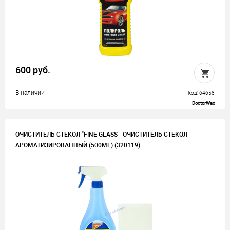
600 руб.
В наличии
Код: 64658
DoctorWax
ОЧИСТИТЕЛЬ СТЕКОЛ "FINE GLASS - ОЧИСТИТЕЛЬ СТЕКОЛ
АРОМАТИЗИРОВАННЫЙ (500ML) (320119)...