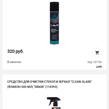
320 руб.
В наличии
Код: 131724
LAVR
СРЕДСТВО ДЛЯ ОЧИСТКИ СТЕКОЛ И ЗЕРКАЛ "CLEAN GLASS"
(ФЛАКОН 600 МЛ) "GRASS" (110393)