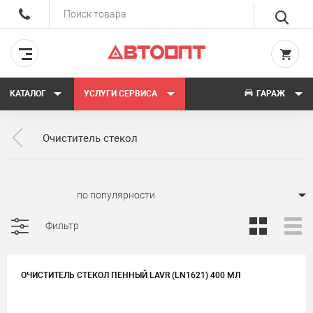
КАТАЛОГ
УСЛУГИ СЕРВИСА
ГАРАЖ
Очиститель стекол
Сортировать:
Фильтр
ОЧИСТИТЕЛЬ СТЕКОЛ ПЕННЫЙ LAVR (LN1621) 400 МЛ