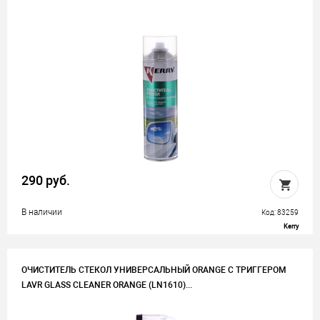
290 руб.
В наличии
Код: 83259
Kerry
ОЧИСТИТЕЛЬ СТЕКОЛ УНИВЕРСАЛЬНЫЙ ORANGE С ТРИГГЕРОМ
LAVR GLASS CLEANER ORANGE (LN1610)...