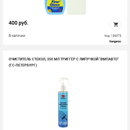
400 руб.
В наличии
Код: 136375
Kangaroo.
ОЧИСТИТЕЛЬ СТЕКОЛ, 350 МЛ ТРИГГЕР С ЛИПУЧКОЙ "ВМПАВТО"
(Г.С-ПЕТЕРБУРГ)