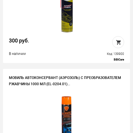
300 руб.
В наличии
Код: 139900
BiBiCare
МОВИЛЬ АВТОКОНСЕРВАНТ (АЭРОЗОЛЬ) С ПРЕОБРАЗОВАТЕЛЕМ
РЖАВЧИНЫ 1000 МЛ (EL-0204.01)...