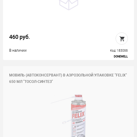
460 руб.
В наличии
Код: 183066
DONEWELL
МОВИЛЬ (АВТОКОНСЕРВАНТ) В АЭРОЗОЛЬНОЙ УПАКОВКЕ "FELIX"
650 МЛ "ТОСОЛ-СИНТЕЗ"