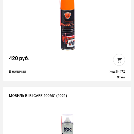
420 руб.
В наличии
Код: 84472
Eltrans
МОВИЛЬ BI BI CARE 400МЛ (4021)