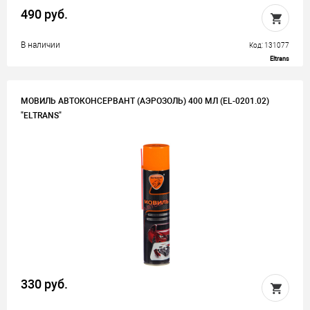
490 руб.
В наличии
Код: 131077
Eltrans
МОВИЛЬ АВТОКОНСЕРВАНТ (АЭРОЗОЛЬ) 400 МЛ (EL-0201.02)
"ELTRANS"
330 руб.