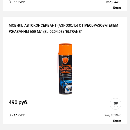
В наличии
Код: 84455
Eltrans
МОВИЛЬ АВТОКОНСЕРВАНТ (АЭРОЗОЛЬ) С ПРЕОБРАЗОВАТЕЛЕМ
РЖАВЧИНЫ 650 МЛ (EL-0204.03) "ELTRANS"
490 руб.
В наличии
Код: 131078
Eltrans