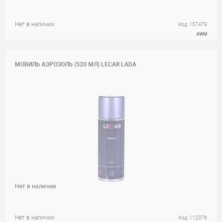
Нет в наличии
Код: 157479
AWM
МОВИЛЬ АЭРОЗОЛЬ (520 МЛ) LECAR LADA
Нет в наличии
Нет в наличии
Код: 112376