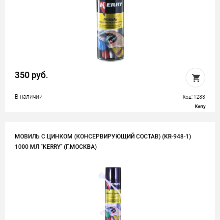
350 руб.
В наличии
Код: 1283
Kerry
МОВИЛЬ С ЦИНКОМ (КОНСЕРВИРУЮЩИЙ СОСТАВ) (KR-948-1)
1000 МЛ "KERRY" (Г.МОСКВА)