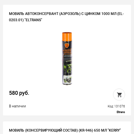
МОВИЛЬ АВТОКОНСЕРВАНТ (АЭРОЗОЛЬ) С ЦИНКОМ 1000 МЛ (EL-
0203.01) "ELTRANS"
580 руб.
В наличии
Код: 131076
Eltrans
МОВИЛЬ (КОНСЕРВИРУЮЩИЙ СОСТАВ) (KR-946) 650 МЛ "KERRY"