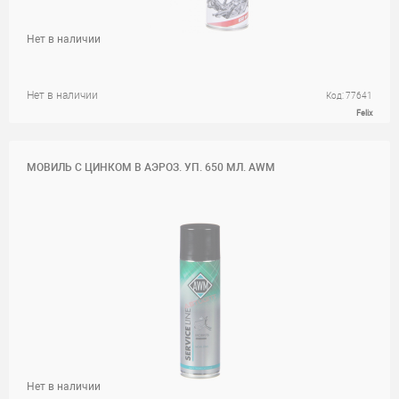
Нет в наличии
Нет в наличии
Код: 77641
Felix
МОВИЛЬ С ЦИНКОМ В АЭРОЗ. УП. 650 МЛ. AWM
Нет в наличии