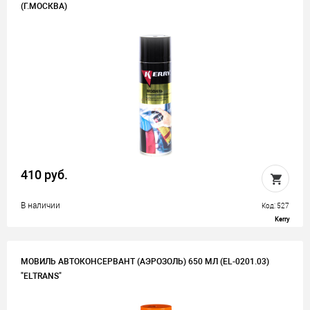
(Г.МОСКВА)
410 руб.
В наличии
Код: 527
Kerry
МОВИЛЬ АВТОКОНСЕРВАНТ (АЭРОЗОЛЬ) 650 МЛ (EL-0201.03)
"ELTRANS"