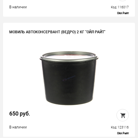
В наличии
Код: 116017
Ойл Райт
МОВИЛЬ АВТОКОНСЕРВАНТ (ВЕДРО) 2 КГ "ОЙЛ РАЙТ"
650 руб.
В наличии
Код: 123116
Ойл Райт