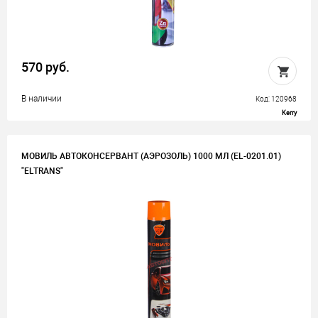
570 руб.
В наличии
Код: 120968
Kerry
МОВИЛЬ АВТОКОНСЕРВАНТ (АЭРОЗОЛЬ) 1000 МЛ (EL-0201.01)
"ELTRANS"