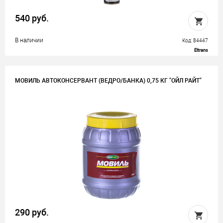
540 руб.
В наличии
Код: 84447
Eltrans
МОВИЛЬ АВТОКОНСЕРВАНТ (ВЕДРО/БАНКА) 0,75 КГ "ОЙЛ РАЙТ"
290 руб.