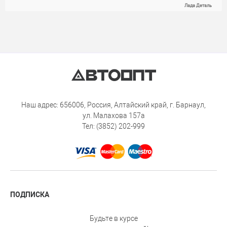
Лада Деталь
Наш адрес: 656006, Россия, Алтайский край, г. Барнаул,
ул. Малахова 157а
Тел: (3852) 202-999
ПОДПИСКА
Будьте в курсе