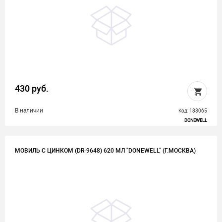
430 руб.
В наличии
Код: 183065
DONEWELL
МОВИЛЬ С ЦИНКОМ (DR-9648) 620 МЛ "DONEWELL" (Г.МОСКВА)