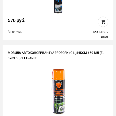
570 руб.
В наличии
Код: 131079
Eltrans
МОВИЛЬ АВТОКОНСЕРВАНТ (АЭРОЗОЛЬ) С ЦИНКОМ 650 МЛ (EL-
0203.03) "ELTRANS"