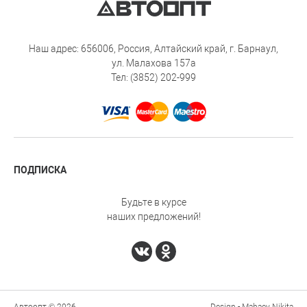
Наш адрес: 656006, Россия, Алтайский край, г. Барнаул,
ул. Малахова 157а
Тел: (3852) 202-999
ПОДПИСКА
Будьте в курсе
наших предложений!