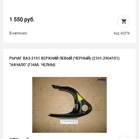
1 550 руб.
В наличии
Код: 40379
РЫЧАГ ВАЗ-2101 ВЕРХНИЙ ЛЕВЫЙ (ЧЕРНЫЙ) (2101-2904101)
"НАЧАЛО" (Г.НАБ. ЧЕЛНЫ)