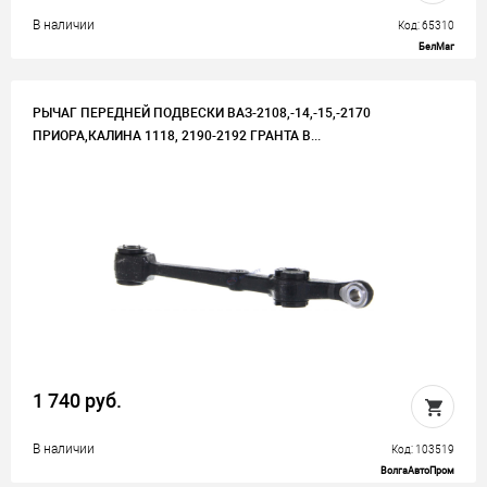
В наличии
Код: 65310
БелМаг
РЫЧАГ ПЕРЕДНЕЙ ПОДВЕСКИ ВАЗ-2108,-14,-15,-2170
ПРИОРА,КАЛИНА 1118, 2190-2192 ГРАНТА В...
1 740 руб.
В наличии
Код: 103519
ВолгаАвтоПром