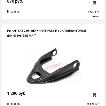
870 руб.
В наличии
Код: 3510
Начало
РЫЧАГ ВАЗ-2101 ВЕРХНИЙ ПРАВЫЙ УСИЛЕННЫЙ ГОЛЫЙ
(BM.5989) "БЕЛ-МАГ"
1 290 руб.
В наличии
Код: 65307