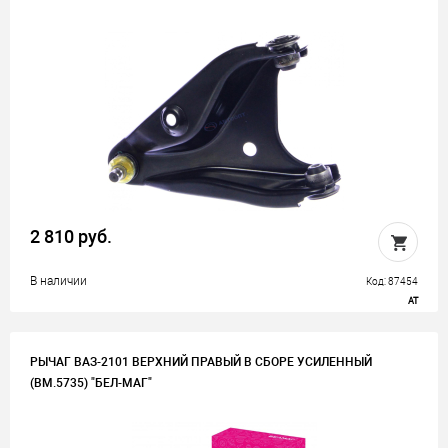
2 810 руб.
В наличии
Код: 87454
AT
РЫЧАГ ВАЗ-2101 ВЕРХНИЙ ПРАВЫЙ В СБОРЕ УСИЛЕННЫЙ
(BM.5735) "БЕЛ-МАГ"