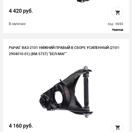
4 420 руб.
В наличии
Код: 16959
Надежда
РЫЧАГ ВАЗ-2101 НИЖНИЙ ПРАВЫЙ В СБОРЕ УСИЛЕННЫЙ (2101-
2904010-01) (BM.5737) "БЕЛ-МАГ"
4 160 руб.