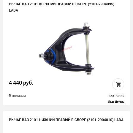
РЫЧАГ ВАЗ 2101 ВЕРХНИЙ ПРАВЫЙ В СБОРЕ (2101-2904095)
LADA
4 440 руб.
В наличии
Код: 73385
Лада Деталь
РЫЧАГ ВАЗ 2101 НИЖНИЙ ПРАВЫЙ В СБОРЕ (2101-2904010) LADA