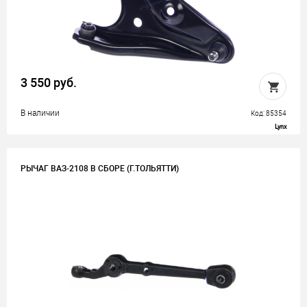
3 550 руб.
В наличии
Код: 85354
Lynx
РЫЧАГ ВАЗ-2108 В СБОРЕ (Г.ТОЛЬЯТТИ)