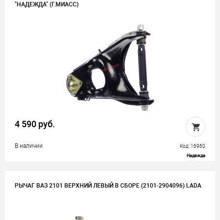
"НАДЕЖДА" (Г.МИАСС)
4 590 руб.
В наличии
Код: 16960
Надежда
РЫЧАГ ВАЗ 2101 ВЕРХНИЙ ЛЕВЫЙ В СБОРЕ (2101-2904096) LADA