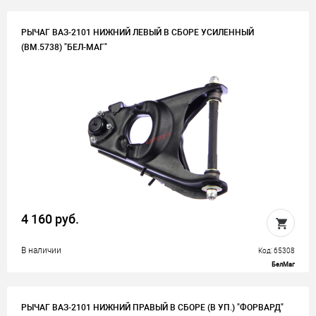
РЫЧАГ ВАЗ-2101 НИЖНИЙ ЛЕВЫЙ В СБОРЕ УСИЛЕННЫЙ
(BM.5738) "БЕЛ-МАГ"
4 160 руб.
В наличии
Код: 65308
БелМаг
РЫЧАГ ВАЗ-2101 НИЖНИЙ ПРАВЫЙ В СБОРЕ (В УП.) "ФОРВАРД"