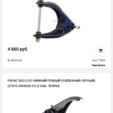
4 860 руб.
В наличии
Код: 73384
Лада Деталь
РЫЧАГ ВАЗ-2101 НИЖНИЙ ПРАВЫЙ УСИЛЕННЫЙ (ЧЕРНЫЙ)
(21010-2904020-01) (Г.НАБ. ЧЕЛНЫ)