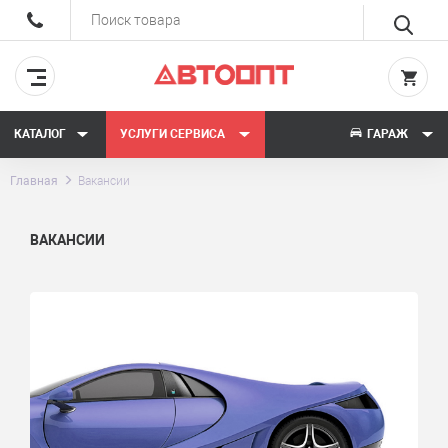
КАТАЛОГ
УСЛУГИ СЕРВИСА
ГАРАЖ
Главная
Вакансии
ВАКАНСИИ