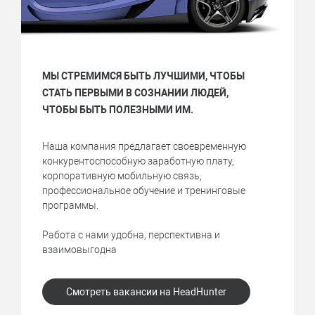
МЫ СТРЕМИМСЯ БЫТЬ ЛУЧШИМИ, ЧТОБЫ
СТАТЬ ПЕРВЫМИ В СОЗНАНИИ ЛЮДЕЙ,
ЧТОБЫ БЫТЬ ПОЛЕЗНЫМИ ИМ.
Наша компания предлагает своевременную
конкурентоспособную заработную плату,
корпоративную мобильную связь,
профессиональное обучение и тренинговые
программы.
Работа с нами удобна, перспективна и
взаимовыгодна
Смотреть вакансии на HeadHunter