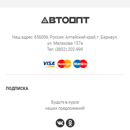
Наш адрес: 656006, Россия, Алтайский край, г. Барнаул,
ул. Малахова 157а
Тел: (3852) 202-999
ПОДПИСКА
Будьте в курсе
наших предложений!