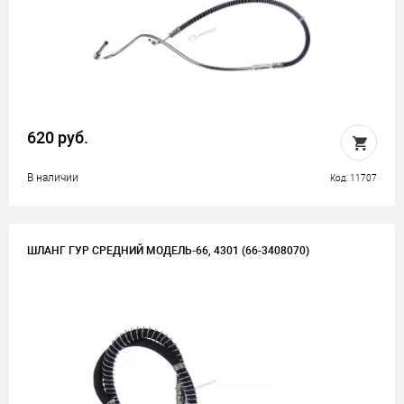
620 руб.
В наличии
Код: 11707
ШЛАНГ ГУР СРЕДНИЙ МОДЕЛЬ-66, 4301 (66-3408070)