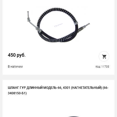
450 руб.
В наличии
Код: 11705
ШЛАНГ ГУР ДЛИННЫЙ МОДЕЛЬ-66, 4301 (НАГНЕТАТЕЛЬНЫЙ) (66-
3408150-Б1)