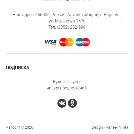
Наш адрес: 656006, Россия, Алтайский край, г. Барнаул,
ул. Малахова 157а
Тел: (3852) 202-999
ПОДПИСКА
Будьте в курсе
наших предложений!
Автоопт © 2026
Design - Mahaev Nikita