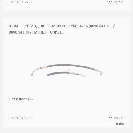
Нет в наличии
Код: 122632
ШЛАНГ ГУР МОДЕЛЬ-3302 БИЗНЕС УМЗ-4216 (8090.341.105 /
8090.341.107 НАГНЕТ + СЛИВ)...
Нет в наличии
Нет в наличии
Код: 145115
Riginal