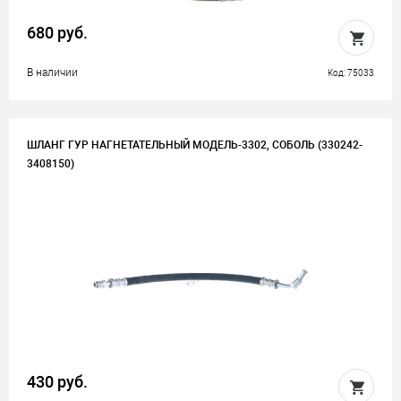
680 руб.
В наличии
Код: 75033
ШЛАНГ ГУР НАГНЕТАТЕЛЬНЫЙ МОДЕЛЬ-3302, СОБОЛЬ (330242-
3408150)
430 руб.