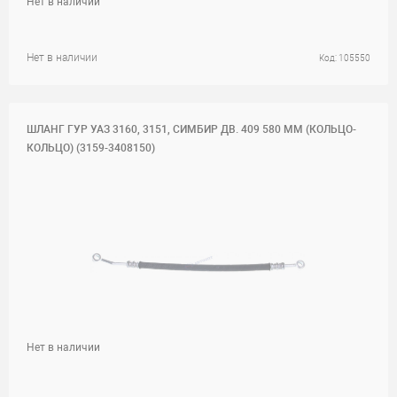
Нет в наличии
Нет в наличии
Код: 105550
ШЛАНГ ГУР УАЗ 3160, 3151, СИМБИР ДВ. 409 580 ММ (КОЛЬЦО-
КОЛЬЦО) (3159-3408150)
Нет в наличии