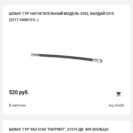
ШЛАНГ ГУР НАГНЕТАТЕЛЬНЫЙ МОДЕЛЬ-3302, ВАЛДАЙ 3310
(2217-3408151L-)
520 руб.
В наличии
Код: 94489
ШЛАНГ ГУР УАЗ 3160 "ПАТРИОТ", 31519 ДВ. 409 (КОЛЬЦО-