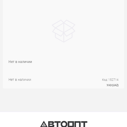
Нет в наличии
Нет в наличии
Код: 152714
УАЗ (UAZ)