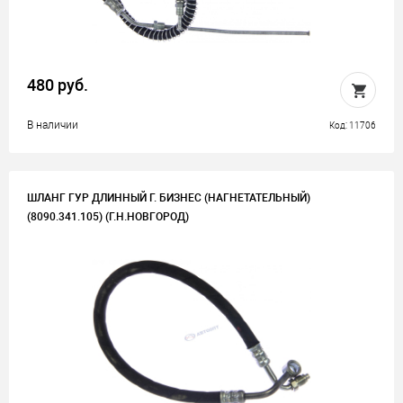
480 руб.
В наличии
Код: 11706
ШЛАНГ ГУР ДЛИННЫЙ Г. БИЗНЕС (НАГНЕТАТЕЛЬНЫЙ)
(8090.341.105) (Г.Н.НОВГОРОД)