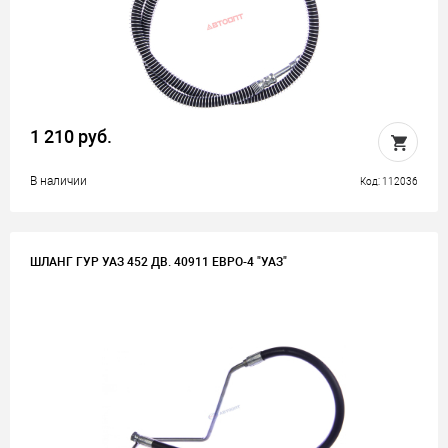
1 210 руб.
В наличии
Код: 112036
ШЛАНГ ГУР УАЗ 452 ДВ. 40911 ЕВРО-4 "УАЗ"