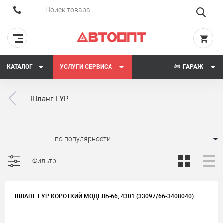
КАТАЛОГ
УСЛУГИ СЕРВИСА
ГАРАЖ
Шланг ГУР
Сортировать:
Фильтр
ШЛАНГ ГУР КОРОТКИЙ МОДЕЛЬ-66, 4301 (33097/66-3408040)