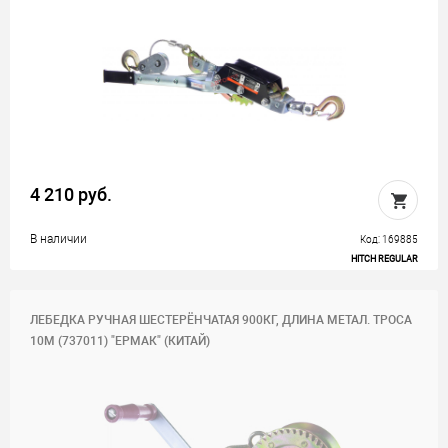
4 210 руб.
В наличии
Код: 169885
HITCH REGULAR
ЛЕБЕДКА РУЧНАЯ ШЕСТЕРЁНЧАТАЯ 900КГ, ДЛИНА МЕТАЛ. ТРОСА
10М (737011) "ЕРМАК" (КИТАЙ)