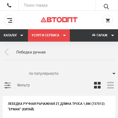
КАТАЛОГ
УСЛУГИ СЕРВИСА
ГАРАЖ
Лебедка ручная
Сортировать:
Фильтр
ЛЕБЕДКА РУЧНАЯ РЫЧАЖНАЯ 2Т, ДЛИНА ТРОСА 1,8М (737012)
"ЕРМАК" (КИТАЙ)