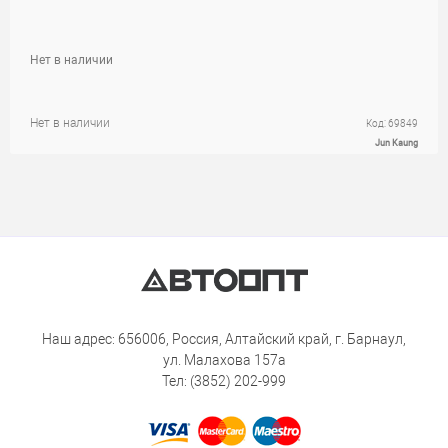
Нет в наличии
Нет в наличии
Код: 69849
Jun Kaung
Наш адрес: 656006, Россия, Алтайский край, г. Барнаул,
ул. Малахова 157а
Тел: (3852) 202-999