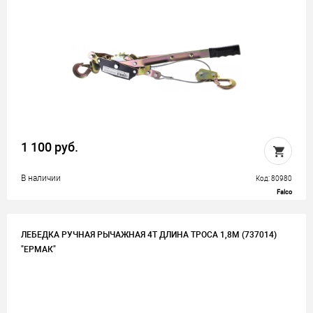
1 100 руб.
В наличии
Код: 80980
Falco
ЛЕБЕДКА РУЧНАЯ РЫЧАЖНАЯ 4Т ДЛИНА ТРОСА 1,8М (737014)
"ЕРМАК"