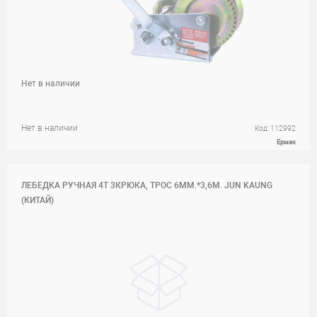
Нет в наличии
Нет в наличии
Код: 112992
Ермак
ЛЕБЕДКА РУЧНАЯ 4Т 3КРЮКА, ТРОС 6ММ.*3,6М. JUN KAUNG
(КИТАЙ)