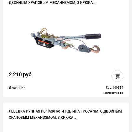
ДВОЙНЫМ ХРАПОВЫМ МЕХАНИЗМОМ, 3 КРЮКА...
2 210 руб.
В наличии
Код: 169884
HITCH REGULAR
ЛЕБЕДКА РУЧНАЯ РЫЧАЖНАЯ 4Т, ДЛИНА ТРОСА 3М, С ДВОЙНЫМ
ХРАПОВЫМ МЕХАНИЗМОМ, 3 КРЮКА...