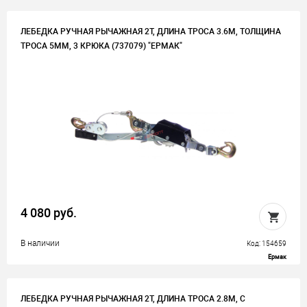
ЛЕБЕДКА РУЧНАЯ РЫЧАЖНАЯ 2Т, ДЛИНА ТРОСА 3.6М, ТОЛЩИНА
ТРОСА 5ММ, 3 КРЮКА (737079) "ЕРМАК"
4 080 руб.
В наличии
Код: 154659
Ермак
ЛЕБЕДКА РУЧНАЯ РЫЧАЖНАЯ 2Т, ДЛИНА ТРОСА 2.8М, С