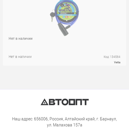
Нет в наличии
Нет в наличии
Код: 134564
Vetta
Наш адрес: 656006, Россия, Алтайский край, г. Барнаул,
ул. Малахова 157а