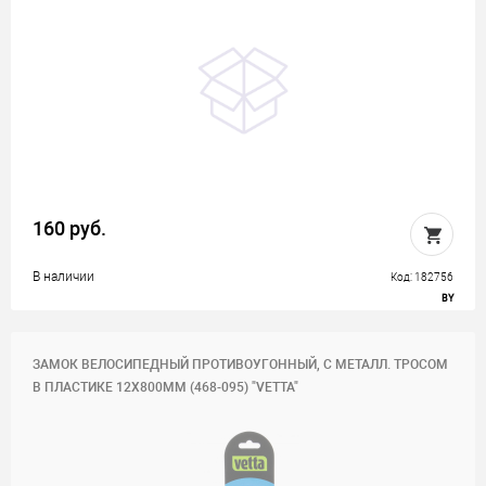
160 руб.
В наличии
Код: 182756
BY
ЗАМОК ВЕЛОСИПЕДНЫЙ ПРОТИВОУГОННЫЙ, С МЕТАЛЛ. ТРОСОМ
В ПЛАСТИКЕ 12Х800ММ (468-095) "VETTA"