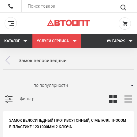
КАТАЛОГ
УСЛУГИ СЕРВИСА
ГАРАЖ
Замок велосипедный
Сортировать:
Фильтр
ЗАМОК ВЕЛОСИПЕДНЫЙ ПРОТИВОУГОННЫЙ, С МЕТАЛЛ. ТРОСОМ
В ПЛАСТИКЕ 12Х1000ММ 2 КЛЮЧА...