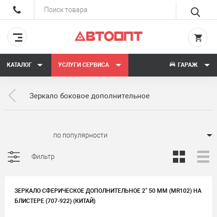
КАТАЛОГ
УСЛУГИ СЕРВИСА
ГАРАЖ
Зеркало боковое дополнительное
Сортировать:
Фильтр
ЗЕРКАЛО СФЕРИЧЕСКОЕ ДОПОЛНИТЕЛЬНОЕ 2" 50 ММ (MR102) НА
БЛИСТЕРЕ (707-922) (КИТАЙ)