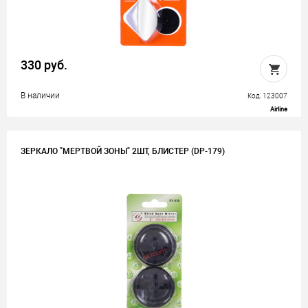
330 руб.
В наличии
Код: 123007
Airline
ЗЕРКАЛО "МЕРТВОЙ ЗОНЫ" 2ШТ, БЛИСТЕР (DP-179)