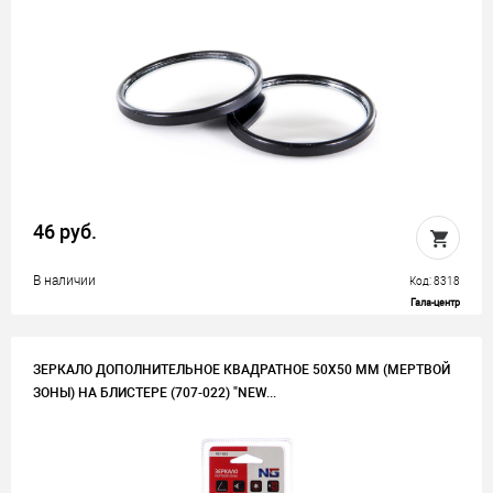
46 руб.
В наличии
Код: 8318
Гала-центр
ЗЕРКАЛО ДОПОЛНИТЕЛЬНОЕ КВАДРАТНОЕ 50Х50 ММ (МЕРТВОЙ
ЗОНЫ) НА БЛИСТЕРЕ (707-022) "NEW...