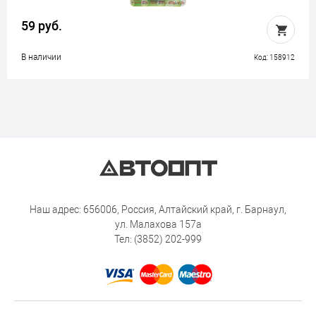
59 руб.
В наличии
Код: 158912
Наш адрес: 656006, Россия, Алтайский край, г. Барнаул,
ул. Малахова 157а
Тел: (3852) 202-999