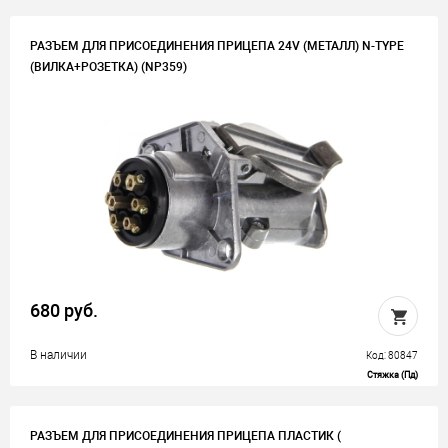
РАЗЪЕМ ДЛЯ ПРИСОЕДИНЕНИЯ ПРИЦЕПА 24V (МЕТАЛЛ) N-TYPE
(ВИЛКА+РОЗЕТКА) (NP359)
680 руб.
В наличии
Код: 80847
Стяжка (Пд)
РАЗЪЕМ ДЛЯ ПРИСОЕДИНЕНИЯ ПРИЦЕПА ПЛАСТИК (