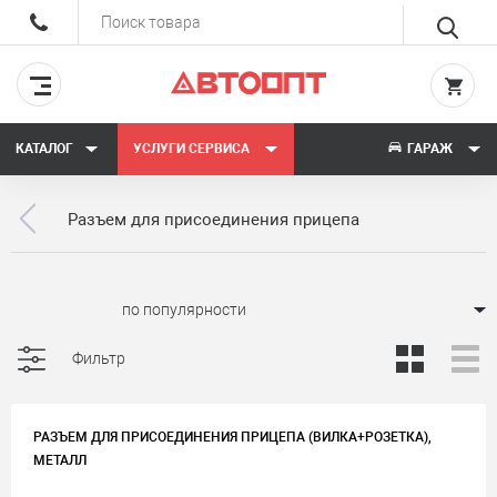
КАТАЛОГ
УСЛУГИ СЕРВИСА
ГАРАЖ
Разъем для присоединения прицепа
Сортировать:
Фильтр
РАЗЪЕМ ДЛЯ ПРИСОЕДИНЕНИЯ ПРИЦЕПА (ВИЛКА+РОЗЕТКА),
МЕТАЛЛ