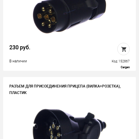
230 руб.
В наличии
Код: 152867
Cargen
РАЗЪЕМ ДЛЯ ПРИСОЕДИНЕНИЯ ПРИЦЕПА (ВИЛКА+РОЗЕТКА),
ПЛАСТИК