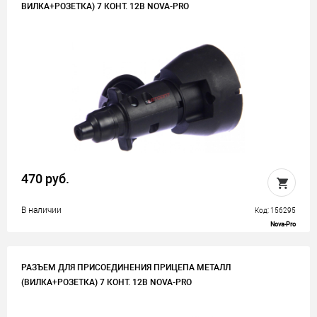
ВИЛКА+РОЗЕТКА) 7 КОНТ. 12В NOVA-PRO
470 руб.
В наличии
Код: 156295
Nova-Pro
РАЗЪЕМ ДЛЯ ПРИСОЕДИНЕНИЯ ПРИЦЕПА МЕТАЛЛ
(ВИЛКА+РОЗЕТКА) 7 КОНТ. 12В NOVA-PRO