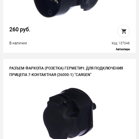
260 руб.
В наличии
Код: 137046
Автоопера
РАЗЪЕМ ФАРКОПА (РОЗЕТКА) ГЕРМЕТИЧ. ДЛЯ ПОДКЛЮЧЕНИЯ
ПРИЦЕПА 7-КОНТАКТНАЯ (26000-1) "CARGEN"