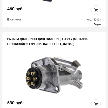
460 руб.
В наличии
Код: 152863
Cargen
РАЗЪЕМ ДЛЯ ПРИСОЕДИНЕНИЯ ПРИЦЕПА 24V (МЕТАЛЛ С
ПРУЖИНОЙ) N-TYPE (ВИЛКА+РОЗЕТКА) (NP360)
630 руб.