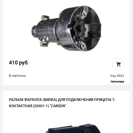
410 руб.
В наличии
Код: 9904
Автоопера
РАЗЪЕМ ФАРКОПА (ВИЛКА) ДЛЯ ПОДКЛЮЧЕНИЯ ПРИЦЕПА 7-
КОНТАКТНАЯ (26001-1) "CARGEN"