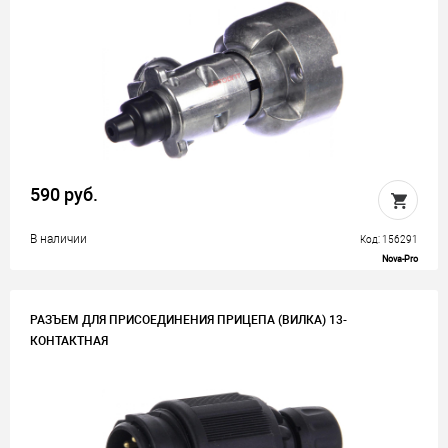
590 руб.
В наличии
Код: 156291
Nova-Pro
РАЗЪЕМ ДЛЯ ПРИСОЕДИНЕНИЯ ПРИЦЕПА (ВИЛКА) 13-
КОНТАКТНАЯ