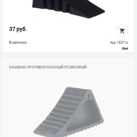
37 руб.
В наличии
Код: 155714
Stvol
БАШМАК ПРОТИВООТКАТНЫЙ РЕЗИНОВЫЙ