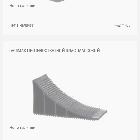
Нет в наличии
Нет в наличии
Код: 71455
БАШМАК ПРОТИВООТКАТНЫЙ ПЛАСТМАССОВЫЙ
Нет в наличии