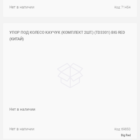
Нет в наличии
Код: 71454
УПОР ПОД КОЛЕСО КАУЧУК (КОМПЛЕКТ 2ШТ.) (TD3301) BIG RED
(КИТАЙ)
Нет в наличии
Нет в наличии
Код: 69850
Big Red