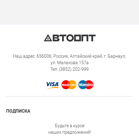
Наш адрес: 656006, Россия, Алтайский край, г. Барнаул,
ул. Малахова 157а
Тел: (3852) 202-999
ПОДПИСКА
Будьте в курсе
наших предложений!