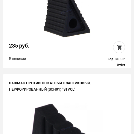
235 руб.
В наличии
Код: 103552
Ombra
БАШМАК ПРОТИВООТКАТНЫЙ ПЛАСТИКОВЫЙ,
ПЕРФОРИРОВАННЫЙ (SCH01) "STVOL"