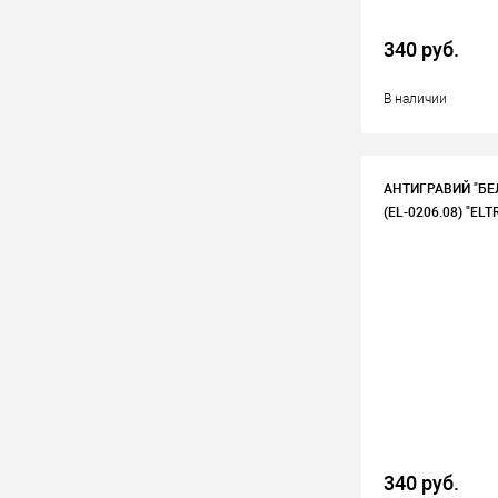
340 руб.
В наличии
АНТИГРАВИЙ "БЕ
(EL-0206.08) "ELT
340 руб.